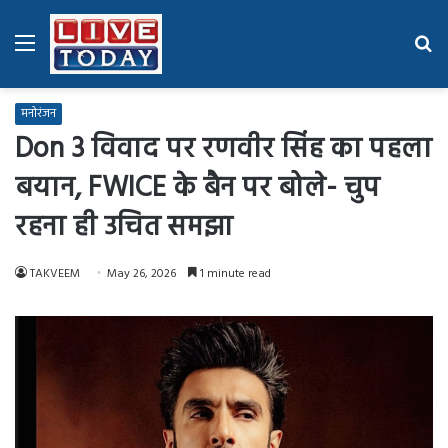
Menu
Se
fo
मनोरंजन
Don 3 विवाद पर रणवीर सिंह का पहला
बयान, FWICE के बैन पर बोले- चुप
रहना ही उचित समझा
TAKVEEM
May 26, 2026
1 minute read