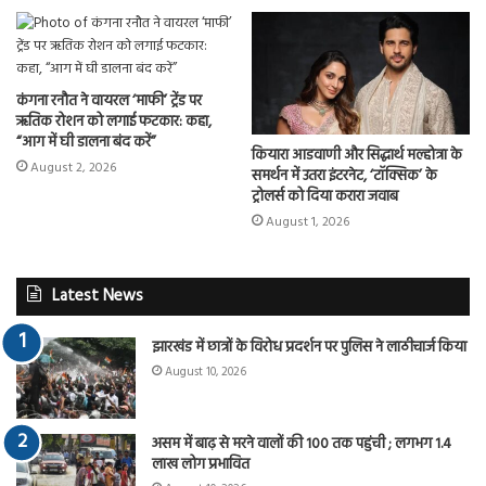
कंगना रनौत ने वायरल ‘माफी’ ट्रेंड पर
ऋतिक रोशन को लगाई फटकार: कहा,
“आग में घी डालना बंद करें”
कियारा आडवाणी और सिद्धार्थ मल्होत्रा के
August 2, 2026
समर्थन में उतरा इंटरनेट, ‘टॉक्सिक’ के
ट्रोलर्स को दिया करारा जवाब
August 1, 2026
Latest News
झारखंड में छात्रों के विरोध प्रदर्शन पर पुलिस ने लाठीचार्ज किया
August 10, 2026
असम में बाढ़ से मरने वालों की 100 तक पहुंची ; लगभग 1.4
लाख लोग प्रभावित