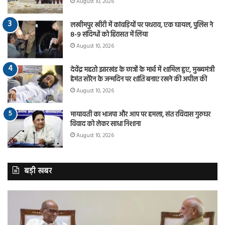
August 10, 2026
लखीमपुर खीरी में कांवड़ियों पर पथराव, एक घायल, पुलिस ने
8-9 संदिग्धों को हिरासत में लिया
August 10, 2026
देवेंद्र महतो झारखंड के छात्रों के मार्च में शामिल हुए, मुख्यमंत्री
हेमंत सोरेन के जन्मदिन पर शांति बनाए रखने की अपील की
August 10, 2026
मायावती का भाजपा और आप पर हमला, संत रविदास गुरुघर
विवाद को लेकर साधा निशाना
August 10, 2026
बड़ी खबर