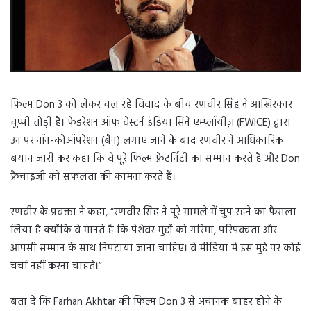
फिल्म Don 3 को लेकर चल रहे विवाद के बीच रणवीर सिंह ने आखिरकार
चुप्पी तोड़ी है। फेडरेशन ऑफ वेस्टर्न इंडिया सिने एम्प्लॉयीज़ (FWICE) द्वारा
उन पर नॉन-कोऑपरेशन (बैन) लगाए जाने के बाद रणवीर ने आधिकारिक
बयान जारी कर कहा कि वे पूरे फिल्म फ्रेटर्निटी का सम्मान करते हैं और Don
फ्रैंचाइजी को सफलता की कामना करते हैं।
रणवीर के प्रवक्ता ने कहा, “रणवीर सिंह ने पूरे मामले में चुप रहने का फैसला
लिया है क्योंकि वे मानते हैं कि पेशेवर मुद्दों को गरिमा, परिपक्वता और
आपसी सम्मान के साथ निपटाया जाना चाहिए। वे मीडिया में इस मुद्दे पर कोई
चर्चा नहीं करना चाहते।”
बता दें कि Farhan Akhtar की फिल्म Don 3 से अचानक बाहर होने के