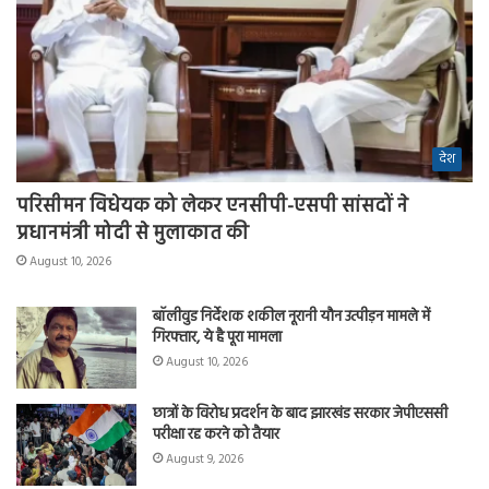
देश
परिसीमन विधेयक को लेकर एनसीपी-एसपी सांसदों ने
प्रधानमंत्री मोदी से मुलाकात की
August 10, 2026
बॉलीवुड निर्देशक शकील नूरानी यौन उत्पीड़न मामले में
गिरफ्तार, ये है पूरा मामला
August 10, 2026
छात्रों के विरोध प्रदर्शन के बाद झारखंड सरकार जेपीएससी
परीक्षा रद्द करने को तैयार
August 9, 2026