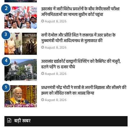
झारखंड में जारी विरोध प्रदर्शनों के बीच जेपीएससी परीक्षा
अनियमितताओं का मामला सुप्रीम कोर्ट पहुंचा
August 8, 2026
सनी देओल और प्रीति जिंटा ने लखनऊ में उत्तर प्रदेश के
मुख्यमंत्री योगी आदित्यनाथ से मुलाकात की
August 8, 2026
उत्तराखंड हाईकोर्ट हल्द्वानी शिफ्टिंग को कैबिनेट की मंजूरी,
हटाने पड़ेंगे 15 हजार पौधे
August 8, 2026
प्रधानमंत्री नरेंद्र मोदी ने छात्रों से अपनी जिज्ञासा और सीखने की
इच्छा को जीवित रखने का आग्रह किया
August 8, 2026
बड़ी खबर