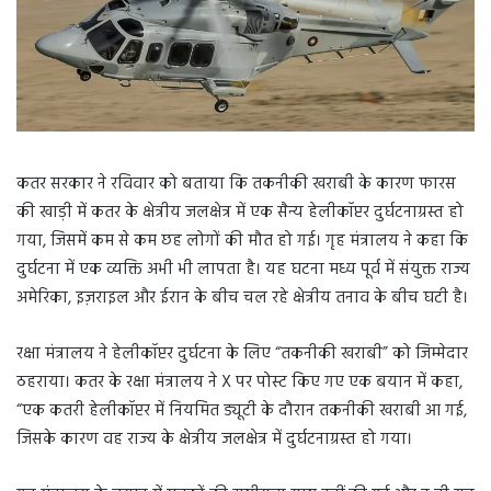
कतर सरकार ने रविवार को बताया कि तकनीकी खराबी के कारण फारस
की खाड़ी में कतर के क्षेत्रीय जलक्षेत्र में एक सैन्य हेलीकॉप्टर दुर्घटनाग्रस्त हो
गया, जिसमें कम से कम छह लोगों की मौत हो गई। गृह मंत्रालय ने कहा कि
दुर्घटना में एक व्यक्ति अभी भी लापता है। यह घटना मध्य पूर्व में संयुक्त राज्य
अमेरिका, इज़राइल और ईरान के बीच चल रहे क्षेत्रीय तनाव के बीच घटी है।
रक्षा मंत्रालय ने हेलीकॉप्टर दुर्घटना के लिए “तकनीकी खराबी” को जिम्मेदार
ठहराया। कतर के रक्षा मंत्रालय ने X पर पोस्ट किए गए एक बयान में कहा,
“एक कतरी हेलीकॉप्टर में नियमित ड्यूटी के दौरान तकनीकी खराबी आ गई,
जिसके कारण वह राज्य के क्षेत्रीय जलक्षेत्र में दुर्घटनाग्रस्त हो गया।