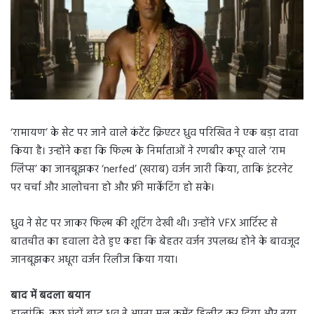
‘रामायण’ के सेट पर जाने वाले कंटेंट क्रिएटर ध्रुव परिखित ने एक बड़ा दावा
किया है। उन्होंने कहा कि फिल्म के निर्माताओं ने रणबीर कपूर वाले ‘राम
ग्लिंप्स’ का जानबूझकर ‘nerfed’ (खराब) वर्जन जारी किया, ताकि इंटरनेट
पर चर्चा और आलोचना हो और फ्री मार्केटिंग हो सके।
ध्रुव ने सेट पर जाकर फिल्म की शूटिंग देखी थी। उन्होंने VFX आर्टिस्ट से
बातचीत का हवाला देते हुए कहा कि बेहतर वर्जन उपलब्ध होने के बावजूद
जानबूझकर अधूरा वर्जन रिलीज किया गया।
बाद में बदला बयान