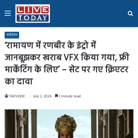
Menu
Se
fo
मनोरंजन
‘रामायण में रणबीर के इंट्रो में
जानबूझकर खराब VFX किया गया, फ्री
मार्केटिंग के लिए’ – सेट पर गए क्रिएटर
का दावा
TAKVEEM
July 2, 2026
1 minute read