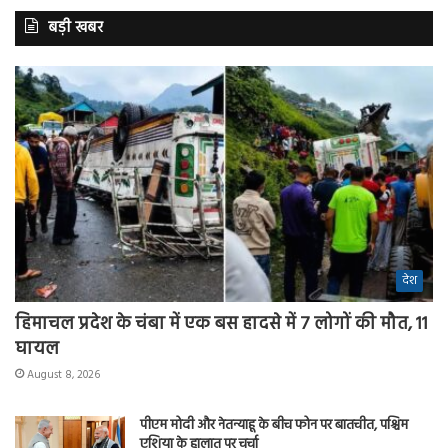
बड़ी खबर
देश
हिमाचल प्रदेश के चंबा में एक बस हादसे में 7 लोगों की मौत, 11
घायल
August 8, 2026
पीएम मोदी और नेतन्याहू के बीच फोन पर बातचीत, पश्चिम
एशिया के हालात पर चर्चा