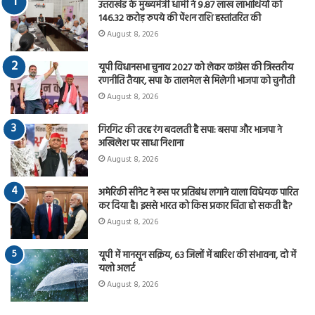
उत्तराखंड के मुख्यमंत्री धामी ने 9.87 लाख लाभार्थियों को
146.32 करोड़ रुपये की पेंशन राशि हस्तांतरित की
August 8, 2026
यूपी विधानसभा चुनाव 2027 को लेकर कांग्रेस की त्रिस्तरीय
रणनीति तैयार, सपा के तालमेल से मिलेगी भाजपा को चुनौती
August 8, 2026
गिरगिट की तरह रंग बदलती है सपा: बसपा और भाजपा ने
अखिलेश पर साधा निशाना
August 8, 2026
अमेरिकी सीनेट ने रूस पर प्रतिबंध लगाने वाला विधेयक पारित
कर दिया है। इससे भारत को किस प्रकार चिंता हो सकती है?
August 8, 2026
यूपी में मानसून सक्रिय, 63 जिलों में बारिश की संभावना, दो में
यलो अलर्ट
August 8, 2026