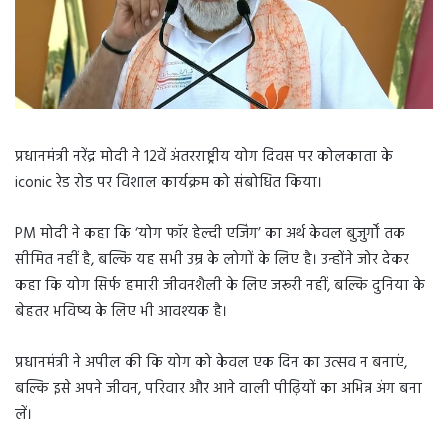
प्रधानमंत्री नरेंद्र मोदी ने 12वें अंतरराष्ट्रीय योग दिवस पर कोलकाता के
iconic रेड रोड पर विशाल कार्यक्रम को संबोधित किया।
PM मोदी ने कहा कि ‘योग फॉर हेल्दी एजिंग’ का अर्थ केवल बुजुर्गों तक
सीमित नहीं है, बल्कि यह सभी उम्र के लोगों के लिए है। उन्होंने जोर देकर
कहा कि योग सिर्फ हमारी जीवनशैली के लिए जरूरी नहीं, बल्कि दुनिया के
बेहतर भविष्य के लिए भी आवश्यक है।
प्रधानमंत्री ने अपील की कि योग को केवल एक दिन का उत्सव न बनाएं,
बल्कि इसे अपने जीवन, परिवार और आने वाली पीढ़ियों का अभिन्न अंग बना
लें।