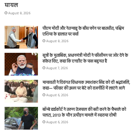
घायल
August 8, 2026
पीएम मोदी और नेतन्याहू के बीच फोन पर बातचीत, पश्चिम
एशिया के हालात पर चर्चा
August 8, 2026
सूत्रों के मुताबिक, प्रधानमंत्री मोदी ने परिसीमन पर जोर देने के
संकेत दिए, कहा कि एनडीए के पास बहुमत है
August 7, 2026
मायावती ने दिवंगत विधायक उमाशंकर सिंह को दी श्रद्धांजलि,
कहा— परिवार की इच्छा पर बेटे को राजनीति में लाएंगे आगे
August 6, 2026
बॉम्बे हाईकोर्ट ने तरुण तेजपाल की बरी करने के फैसले को
पलटा, 2013 के यौन उत्पीड़न मामले में ठहराया दोषी
August 6, 2026