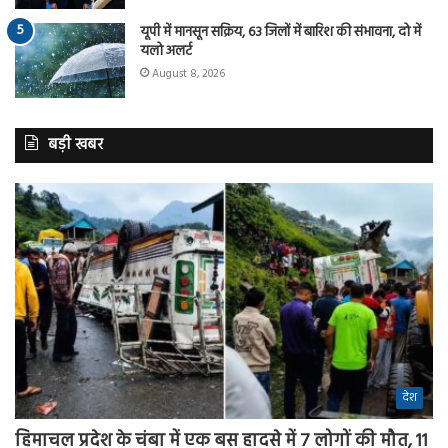
यूपी में मानसून सक्रिय, 63 जिलों में बारिश की संभावना, दो में
यलो अलर्ट
August 8, 2026
बड़ी खबर
देश
हिमाचल प्रदेश के चंबा में एक बस हादसे में 7 लोगों की मौत, 11