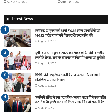
August 8, 2026
August 8, 2026
Latest News
उत्तराखंड के मुख्यमंत्री धामी ने 9.87 लाख लाभार्थियों को
146.32 करोड़ रुपये की पेंशन राशि हस्तांतरित की
August 8, 2026
यूपी विधानसभा चुनाव 2027 को लेकर कांग्रेस की त्रिस्तरीय
रणनीति तैयार, सपा के तालमेल से मिलेगी भाजपा को चुनौती
August 8, 2026
गिरगिट की तरह रंग बदलती है सपा: बसपा और भाजपा ने
अखिलेश पर साधा निशाना
August 8, 2026
अमेरिकी सीनेट ने रूस पर प्रतिबंध लगाने वाला विधेयक पारित
कर दिया है। इससे भारत को किस प्रकार चिंता हो सकती है?
August 8, 2026