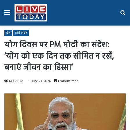
Menu
Se
fo
देश
बड़ी खबर
योग दिवस पर PM मोदी का संदेश:
‘योग को एक दिन तक सीमित न रखें,
बनाएं जीवन का हिस्सा’
TAKVEEM
June 21, 2026
1 minute read