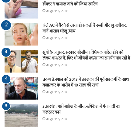
डॉक्टर ने वायरल दावे को किया खारिज
August 6, 2026
घंटों AC में बैठने से त्वचा हो सकती है रूखी और खुजलीदार,
जानें आसान घरेलू उपाय
August 6, 2026
सूत्रों के अनुसार, सरकार परिसीमन विधेयक पारित होने को
लेकर आश्वस्त है, फिर भी बीजेपी कांग्रेस का समर्थन मांग रही है
August 6, 2026
तरुण तेजपाल को 2013 में तहलका की पूर्व सहकर्मी के साथ
बलात्कार के आरोप में 10 साल की सजा
August 6, 2026
उत्तराखंड : भारी बारिश के बीच ऋषिकेश में गंगा नदी का
जलस्तर बढ़ा
August 6, 2026