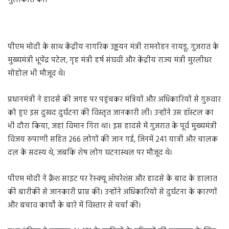
मुलाकात की।
पीएम मोदी के साथ केंद्रीय नागरिक उड्डयन मंत्री रामनोहन नायडू, गुजरात के
मुख्यमंत्री भूपेंद्र पटेल, गृह मंत्री हर्ष संघवी और केंद्रीय राज्य मंत्री मुरलीधर
मोहोल भी मौजूद थे।
प्रधानमंत्री ने हादसे की जगह पर पहुंचकर मंत्रियों और अधिकारियों से गुरुवार
को हुए इस दुखद दुर्घटना की विस्तृत जानकारी ली। उन्होंने उस हॉस्टल का
भी दौरा किया, जहां विमान गिरा था। इस हादसे में गुजरात के पूर्व मुख्यमंत्री
विजय रुपाणी सहित 266 लोगों की जान गई, जिनमें 241 यात्री और चालक
दल के सदस्य थे, जबकि शेष लोग घटनास्थल पर मौजूद थे।
पीएम मोदी ने क्रैश साइट पर रेस्क्यू ऑपरेशंस और हादसे के बाद के हालात
की बारीकी से जानकारी प्राप्त की। उन्होंने अधिकारियों से दुर्घटना के कारणों
और बचाव कार्यों के बारे में विस्तार से चर्चा की।