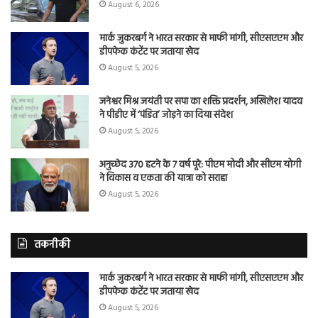
August 6, 2026
मार्क जुकरबर्ग ने भारत सरकार से माफी मांगी, सीएसएएम और
डीपफेक कंटेंट पर जताया खेद
August 5, 2026
जनेश्वर मिश्र जयंती पर सपा का शक्ति प्रदर्शन, अखिलेश यादव
ने पीडीए में ‘पंडित’ जोड़ने का दिया संदेश
August 5, 2026
अनुच्छेद 370 हटने के 7 वर्ष पूरे: पीएम मोदी और सीएम योगी
ने विकास व एकता की यात्रा को सराहा
August 5, 2026
तकनीकी
मार्क जुकरबर्ग ने भारत सरकार से माफी मांगी, सीएसएएम और
डीपफेक कंटेंट पर जताया खेद
August 5, 2026