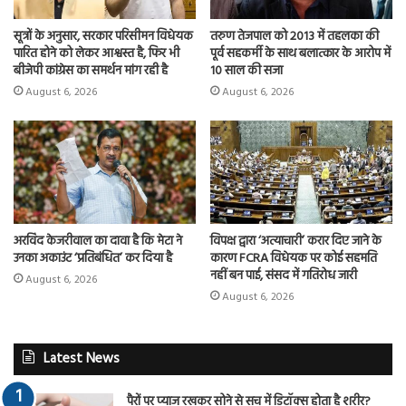
सूत्रों के अनुसार, सरकार परिसीमन विधेयक
तरुण तेजपाल को 2013 में तहलका की
पारित होने को लेकर आश्वस्त है, फिर भी
पूर्व सहकर्मी के साथ बलात्कार के आरोप में
बीजेपी कांग्रेस का समर्थन मांग रही है
10 साल की सजा
August 6, 2026
August 6, 2026
अरविंद केजरीवाल का दावा है कि मेटा ने
विपक्ष द्वारा ‘अत्याचारी’ करार दिए जाने के
उनका अकाउंट ‘प्रतिबंधित’ कर दिया है
कारण FCRA विधेयक पर कोई सहमति
नहीं बन पाई, संसद में गतिरोध जारी
August 6, 2026
August 6, 2026
Latest News
पैरों पर प्याज रखकर सोने से सच में डिटॉक्स होता है शरीर?