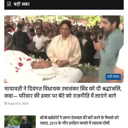
बड़ी खबर
बड़ी खबर
मायावती ने दिवंगत विधायक उमाशंकर सिंह को दी श्रद्धांजलि,
कहा— परिवार की इच्छा पर बेटे को राजनीति में लाएंगे आगे
August 6, 2026
बॉम्बे हाईकोर्ट ने तरुण तेजपाल की बरी करने के फैसले को
पलटा, 2013 के यौन उत्पीड़न मामले में ठहराया दोषी