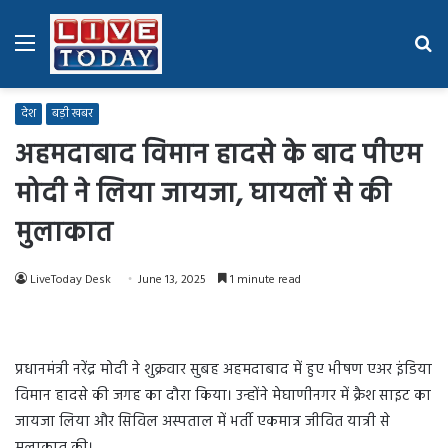
Menu
Se
fo
देश
बड़ी खबर
अहमदाबाद विमान हादसे के बाद पीएम
मोदी ने लिया जायजा, घायलों से की
मुलाकात
LiveToday Desk
June 13, 2025
1 minute read
प्रधानमंत्री नरेंद्र मोदी ने शुक्रवार सुबह अहमदाबाद में हुए भीषण एअर इंडिया
विमान हादसे की जगह का दौरा किया। उन्होंने मेघाणीनगर में क्रैश साइट का
जायजा लिया और सिविल अस्पताल में भर्ती एकमात्र जीवित यात्री से