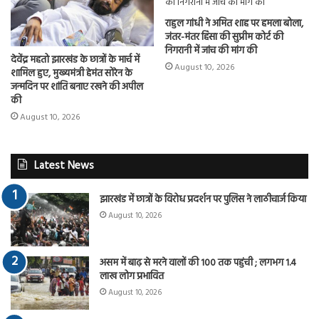
राहुल गांधी ने अमित शाह पर हमला बोला,
जंतर-मंतर हिंसा की सुप्रीम कोर्ट की
निगरानी में जांच की मांग की
देवेंद्र महतो झारखंड के छात्रों के मार्च में
August 10, 2026
शामिल हुए, मुख्यमंत्री हेमंत सोरेन के
जन्मदिन पर शांति बनाए रखने की अपील
की
August 10, 2026
Latest News
झारखंड में छात्रों के विरोध प्रदर्शन पर पुलिस ने लाठीचार्ज किया
August 10, 2026
असम में बाढ़ से मरने वालों की 100 तक पहुंची ; लगभग 1.4
लाख लोग प्रभावित
August 10, 2026