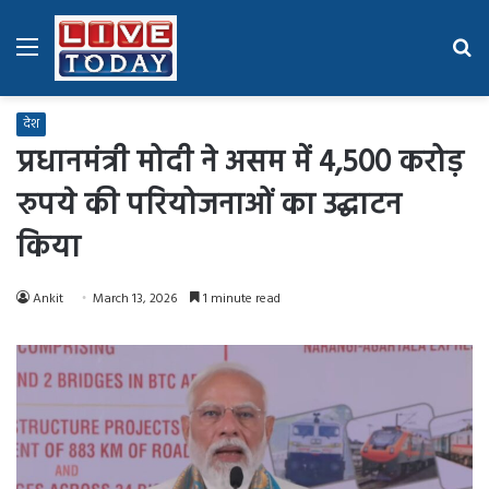
Menu
Se
fo
देश
प्रधानमंत्री मोदी ने असम में 4,500 करोड़
रुपये की परियोजनाओं का उद्घाटन
किया
Ankit
March 13, 2026
1 minute read