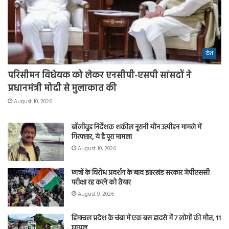
देश
परिसीमन विधेयक को लेकर एनसीपी-एसपी सांसदों ने
प्रधानमंत्री मोदी से मुलाकात की
August 10, 2026
बॉलीवुड निर्देशक शकील नूरानी यौन उत्पीड़न मामले में
गिरफ्तार, ये है पूरा मामला
August 10, 2026
छात्रों के विरोध प्रदर्शन के बाद झारखंड सरकार जेपीएससी
परीक्षा रद्द करने को तैयार
August 9, 2026
हिमाचल प्रदेश के चंबा में एक बस हादसे में 7 लोगों की मौत, 11
घायल