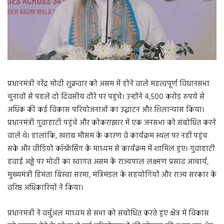
प्रधानमंत्री नरेंद्र मोदी शुक्रवार को असम में होने वाले महत्वपूर्ण विधानसभा
चुनावों से पहले दो दिवसीय दौरे पर पहुंचे। उन्होंने 4,500 करोड़ रुपये से
अधिक की कई विकास परियोजनाओं का उद्घाटन और शिलान्यास किया।
प्रधानमंत्री गुवाहाटी पहुंचे और कोकराझार में एक जनसभा को संबोधित करने
वाले थे। हालांकि, खराब मौसम के कारण वे कार्यक्रम स्थल पर नहीं पहुंच
सके और वीडियो कॉन्फ्रेंसिंग के माध्यम से कार्यक्रम में शामिल हुए। गुवाहाटी
हवाई अड्डे पर मोदी का स्वागत असम के राज्यपाल लक्ष्मण प्रसाद आचार्य,
मुख्यमंत्री हिमंता बिस्वा सरमा, मंत्रिमंडल के सहयोगियों और राज्य सरकार के
वरिष्ठ अधिकारियों ने किया।
प्रधानमंत्री ने वर्चुअल माध्यम से सभा को संबोधित करते हुए क्षेत्र में विकास