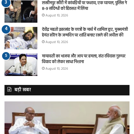
लखीमपुर खीरी में कांवड़ियों पर पथराव, एक घायल, पुलिस ने
8-9 संदिग्धों को हिरासत में लिया
August 10, 2026
देवेंद्र महतो झारखंड के छात्रों के मार्च में शामिल हुए, मुख्यमंत्री
हेमंत सोरेन के जन्मदिन पर शांति बनाए रखने की अपील की
August 10, 2026
मायावती का भाजपा और आप पर हमला, संत रविदास गुरुघर
विवाद को लेकर साधा निशाना
August 10, 2026
बड़ी खबर