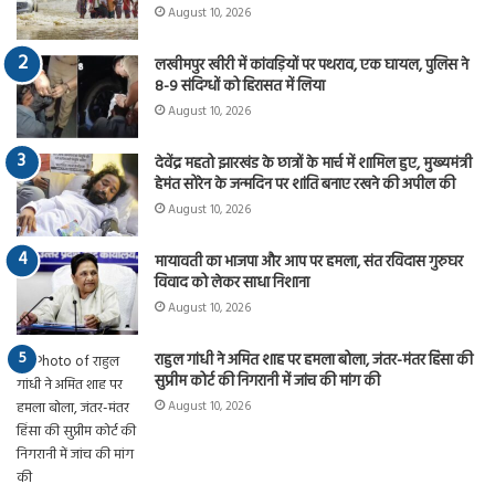
August 10, 2026
लखीमपुर खीरी में कांवड़ियों पर पथराव, एक घायल, पुलिस ने
8-9 संदिग्धों को हिरासत में लिया
August 10, 2026
देवेंद्र महतो झारखंड के छात्रों के मार्च में शामिल हुए, मुख्यमंत्री
हेमंत सोरेन के जन्मदिन पर शांति बनाए रखने की अपील की
August 10, 2026
मायावती का भाजपा और आप पर हमला, संत रविदास गुरुघर
विवाद को लेकर साधा निशाना
August 10, 2026
राहुल गांधी ने अमित शाह पर हमला बोला, जंतर-मंतर हिंसा की
सुप्रीम कोर्ट की निगरानी में जांच की मांग की
August 10, 2026