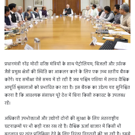
प्रधानमंत्री नरेंद्र मोदी वरिष्ठ मंत्रियों के साथ पेट्रोलियम, बिजली और उर्वरक
जैसे प्रमुख क्षेत्रों की स्थिति का आकलन करने के लिए एक उच्च स्तरीय बैठक
करेंगे। यह समीक्षा ऐसे समय में हो रही है जब पश्चिम एशिया में तनाव वैश्विक
आपूर्ति श्रृंखलाओं को प्रभावित कर रहा है। इस बैठक का उद्देश्य यह सुनिश्चित
करना है कि आवश्यक संसाधन पूरे देश में बिना किसी रुकावट के उपलब्ध
रहें।
अधिकारी उपभोक्ताओं और उद्योगों दोनों की सुरक्षा के लिए अंतरराष्ट्रीय
घटनाक्रमों पर भी कड़ी नजर रख रहे हैं। वैश्विक ऊर्जा बाजार में किसी भी
बदलाव पर तुरंत प्रतिक्रिया देने के लिए निरंतर निगरानी की जा रही है। इससे