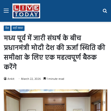
Menu
Se
fo
देश
बड़ी खबर
मध्य पूर्व में जारी संघर्ष के बीच
प्रधानमंत्री मोदी देश की ऊर्जा स्थिति की
समीक्षा के लिए एक महत्वपूर्ण बैठक
करेंगे
Ankit
March 22, 2026
1 minute read