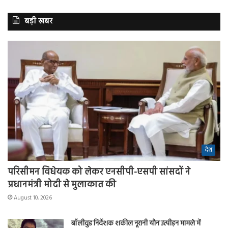
बड़ी खबर
देश
परिसीमन विधेयक को लेकर एनसीपी-एसपी सांसदों ने
प्रधानमंत्री मोदी से मुलाकात की
August 10, 2026
बॉलीवुड निर्देशक शकील नूरानी यौन उत्पीड़न मामले में