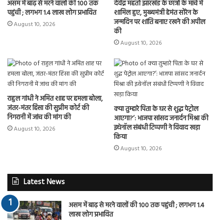
असम में बाढ़ से मरने वालों की 100 तक
देवेंद्र महतो झारखंड के छात्रों के मार्च में
पहुंची ; लगभग 1.4 लाख लोग प्रभावित
शामिल हुए, मुख्यमंत्री हेमंत सोरेन के
जन्मदिन पर शांति बनाए रखने की अपील
August 10, 2026
की
August 10, 2026
राहुल गांधी ने अमित शाह पर हमला बोला,
जंतर-मंतर हिंसा की सुप्रीम कोर्ट की
क्या तुम्हारे पिता के घर से शुद्ध पेट्रोल
निगरानी में जांच की मांग की
आएगा?’: भाजपा सांसद जनार्दन मिश्रा की
इथेनॉल संबंधी टिप्पणी ने विवाद खड़ा
August 10, 2026
किया
August 10, 2026
Latest News
असम में बाढ़ से मरने वालों की 100 तक पहुंची ; लगभग 1.4
लाख लोग प्रभावित