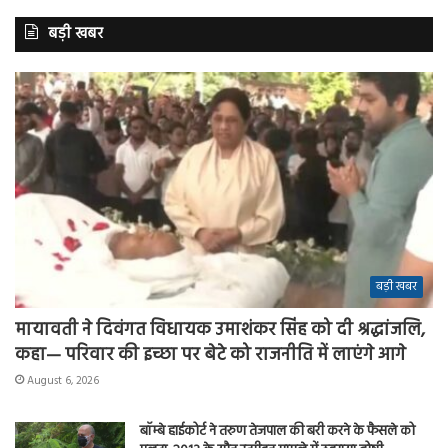
बड़ी खबर
बड़ी खबर
मायावती ने दिवंगत विधायक उमाशंकर सिंह को दी श्रद्धांजलि,
कहा— परिवार की इच्छा पर बेटे को राजनीति में लाएंगे आगे
August 6, 2026
बॉम्बे हाईकोर्ट ने तरुण तेजपाल की बरी करने के फैसले को