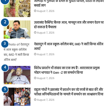
अल्मोड़ा में गुलदार के हमले से युवती घायल, दराती से लड़कर
बचाई जान
August 7, 2026
उत्तराखंड कैबिनेट बैठक आज, मानसून सत्र और समान वेतन पर
हो सकता है फैसला
August 7, 2026
देहरादून में आज स्कूल-कॉलेज बंद, IMD ने जारी किया ऑरेंज
अलर्ट
August 7, 2026
विरोध प्रदर्शन भी संवाद का एक रूप है’: आरएसएस प्रमुख
मोहन भागवत ने Gen -Z का समर्थन किया
August 7, 2026
राहुल गांधी ने झारखंड में प्रदर्शन कर रहे छात्रों से बात की और
परीक्षा अनियमितताओं के मामले में समर्थन का आश्वासन दिया
August 7, 2026