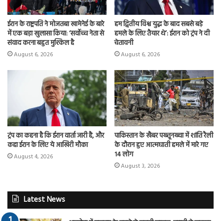
ईरान के राष्ट्रपति ने मोजतबा खामेनेई के बारे
हम द्वितीय विश्व युद्ध के बाद सबसे बड़े
में एक बड़ा खुलासा किया: ‘सर्वोच्च नेता से
हमले के लिए तैयार थे’: ईरान को ट्रंप ने दी
संवाद करना बहुत मुश्किल है
चेतावनी
August 6, 2026
August 6, 2026
ट्रंप का कहना है कि ईरान वार्ता जारी है, और
पाकिस्तान के खैबर पख्तूनख्वा में शांति रैली
कहा ईरान के लिए ये आखिरी मौका
के दौरान हुए आत्मघाती हमले में मारे गए
14 लोग
August 4, 2026
August 3, 2026
Latest News