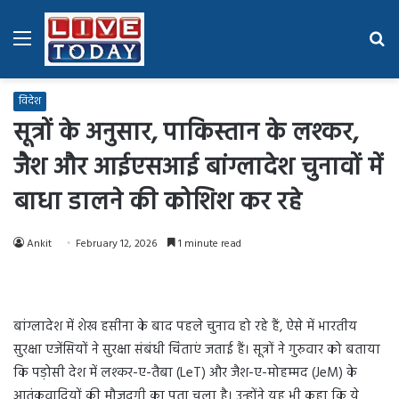
Menu
Se
fo
विदेश
सूत्रों के अनुसार, पाकिस्तान के लश्कर,
जैश और आईएसआई बांग्लादेश चुनावों में
बाधा डालने की कोशिश कर रहे
Ankit
February 12, 2026
1 minute read
बांग्लादेश में शेख हसीना के बाद पहले चुनाव हो रहे हैं, ऐसे में भारतीय
सुरक्षा एजेंसियों ने सुरक्षा संबंधी चिंताएं जताई हैं। सूत्रों ने गुरुवार को बताया
कि पड़ोसी देश में लश्कर-ए-तैबा (LeT) और जैश-ए-मोहम्मद (JeM) के
आतंकवादियों की मौजूदगी का पता चला है। उन्होंने यह भी कहा कि ये