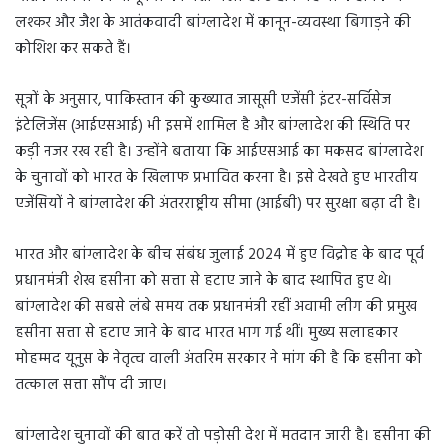
लश्कर और जैश के आतंकवादी बांग्लादेश में कानून-व्यवस्था बिगाड़ने की
कोशिश कर सकते हैं।
सूत्रों के अनुसार, पाकिस्तान की कुख्यात जासूसी एजेंसी इंटर-सर्विसेज
इंटेलिजेंस (आईएसआई) भी इसमें शामिल है और बांग्लादेश की स्थिति पर
कड़ी नजर रख रही है। उन्होंने बताया कि आईएसआई का मकसद बांग्लादेश
के चुनावों को भारत के खिलाफ प्रभावित करना है। इसे देखते हुए भारतीय
एजेंसियों ने बांग्लादेश की अंतरराष्ट्रीय सीमा (आईबी) पर सुरक्षा बढ़ा दी है।
भारत और बांग्लादेश के बीच संबंध जुलाई 2024 में हुए विद्रोह के बाद पूर्व
प्रधानमंत्री शेख हसीना को सत्ता से हटाए जाने के बाद स्थापित हुए थे।
बांग्लादेश की सबसे लंबे समय तक प्रधानमंत्री रहीं अवामी लीग की प्रमुख
हसीना सत्ता से हटाए जाने के बाद भारत भाग गई थीं। मुख्य सलाहकार
मोहम्मद यूनुस के नेतृत्व वाली अंतरिम सरकार ने मांग की है कि हसीना को
तत्काल सत्ता सौंप दी जाए।
बांग्लादेश चुनावों की बात करें तो पड़ोसी देश में मतदान जारी है। हसीना की