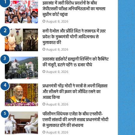
झारखंड में जारी विरोध प्रदर्शनों के बीच
जेपीएससी परीक्षा अनियमितताओं का मामला
सुप्रीम कोर्ट पहुंचा
August 8, 2026
सनी देओल और प्रीति जिंटा ने लखनऊ में उत्तर
प्रदेश के मुख्यमंत्री योगी आदित्यनाथ से
मुलाकात की
August 8, 2026
उत्तराखंड हाईकोर्ट हल्द्वानी शिफ्टिंग को कैबिनेट
की मंजूरी, हटाने पड़ेंगे 15 हजार पौधे
August 8, 2026
प्रधानमंत्री नरेंद्र मोदी ने छात्रों से अपनी जिज्ञासा
और सीखने की इच्छा को जीवित रखने का
आग्रह किया
August 8, 2026
परिसीमन विधेयक एजेंडा के बीच एनसीपी-
एसपी सांसदों की अगले सप्ताह प्रधानमंत्री मोदी
से मुलाकात होने की संभावना
August 8, 2026