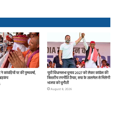
े कांवड़ियों पर की पुष्पवर्षा,
यूपी विधानसभा चुनाव 2027 को लेकर कांग्रेस की
 हड़कंप
त्रिस्तरीय रणनीति तैयार, सपा के तालमेल से मिलेगी
भाजपा को चुनौती
6
August 8, 2026