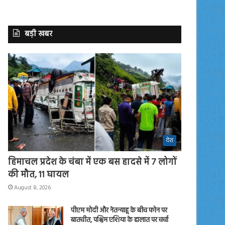
बड़ी खबर
देश
हिमाचल प्रदेश के चंबा में एक बस हादसे में 7 लोगों
की मौत, 11 घायल
August 8, 2026
पीएम मोदी और नेतन्याहू के बीच फोन पर
बातचीत, पश्चिम एशिया के हालात पर चर्चा