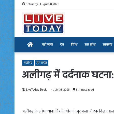
Saturday, August 8 2026
Home
बड़ी खबर
देश
विदेश
उत्तर प्रदेश
उत्तराखंड
अलीगढ़
उत्तर प्रदेश
अलीगढ़ में दर्दनाक घटना
LiveToday Desk
July 31, 2025
1 minute read
अलीगढ़ के लोधा थाना क्षेत्र के गांव नंदपुर पला में एक दिल द