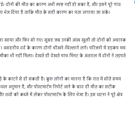
। दोनों की मौत का कारण अभी स्पष्ट नहीं हो सका है, और इसने पूरे गांव
लिए भेज दिया है ताकि मौत के सही कारण का पता लगाया जा सके।
ाना खाया और फिर सो गए। सुबह जब उनकी आंख खुली तो दोनों को अचानक
लगी। असहनीय दर्द के कारण दोनों चीखने-चिल्लाने लगे। परिजनों में हड़कंप मच
का भी नहीं मिला। देखते ही देखते पांच मिनट के अंतराल में दोनों ने तड़पते
ड़े के काटने से हो सकती है। कुछ लोगों का मानना है कि रात में सोते समय
ेवल अनुमान है, और पोस्टमार्टम रिपोर्ट आने के बाद ही मौत का सटीक
ं को कब्जे में लेकर पोस्टमार्टम के लिए भेजा है। इस घटना ने पूरे क्षेत्र