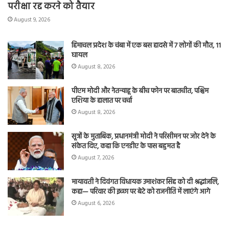
परीक्षा रद्द करने को तैयार
August 9, 2026
हिमाचल प्रदेश के चंबा में एक बस हादसे में 7 लोगों की मौत, 11
घायल
August 8, 2026
पीएम मोदी और नेतन्याहू के बीच फोन पर बातचीत, पश्चिम
एशिया के हालात पर चर्चा
August 8, 2026
सूत्रों के मुताबिक, प्रधानमंत्री मोदी ने परिसीमन पर जोर देने के
संकेत दिए, कहा कि एनडीए के पास बहुमत है
August 7, 2026
मायावती ने दिवंगत विधायक उमाशंकर सिंह को दी श्रद्धांजलि,
कहा— परिवार की इच्छा पर बेटे को राजनीति में लाएंगे आगे
August 6, 2026