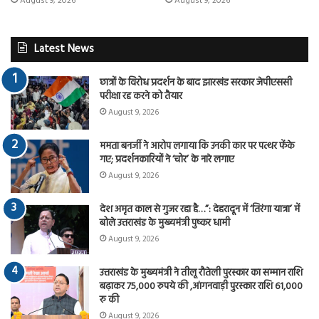
August 9, 2026
August 9, 2026
Latest News
छात्रों के विरोध प्रदर्शन के बाद झारखंड सरकार जेपीएससी
परीक्षा रद्द करने को तैयार
August 9, 2026
ममता बनर्जी ने आरोप लगाया कि उनकी कार पर पत्थर फेंके
गए; प्रदर्शनकारियों ने ‘चोर’ के नारे लगाए
August 9, 2026
देश अमृत काल से गुजर रहा है…”: देहरादून में ‘तिरंगा यात्रा’ में
बोले उत्तराखंड के मुख्यमंत्री पुष्कर धामी
August 9, 2026
उत्तराखंड के मुख्यमंत्री ने तीलू रौतेली पुरस्कार का सम्मान राशि
बढ़ाकर 75,000 रुपये की ,आंगनवाड़ी पुरस्कार राशि 61,000
रु की
August 9, 2026