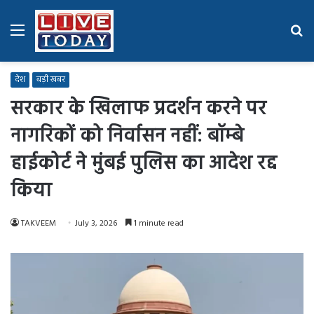
Menu
Se
fo
देश
बड़ी खबर
सरकार के खिलाफ प्रदर्शन करने पर
नागरिकों को निर्वासन नहीं: बॉम्बे
हाईकोर्ट ने मुंबई पुलिस का आदेश रद्द
किया
TAKVEEM
July 3, 2026
1 minute read