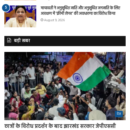
मायावती ने अनुसूचित जाति और अनुसूचित जनजाति के लिए
आरक्षण में ‘क्रीमी लेयर’ की अवधारणा का विरोध किया
August 9, 2026
बड़ी खबर
देश
छात्रों के विरोध प्रदर्शन के बाद झारखंड सरकार जेपीएससी