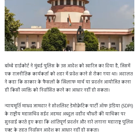
बॉम्बे हाईकोर्ट ने मुंबई पुलिस के उस आदेश को खारिज कर दिया है, जिसमें
एक राजनीतिक कार्यकर्ता को शहर में प्रवेश करने से रोका गया था। अदालत
ने कहा कि सरकार के फैसलों के खिलाफ मार्च या प्रदर्शन आयोजित करना
ही किसी व्यक्ति को निर्वासित करने का आधार नहीं हो सकता।
न्यायमूर्ति माधव जामदार ने सोशलिस्ट डेमोक्रेटिक पार्टी ऑफ इंडिया (SDPI)
के राष्ट्रीय महासचिव सईद अहमद अब्दुल वहीद चौधरी की याचिका पर
सुनवाई करते हुए कहा कि शांतिपूर्ण प्रदर्शन और नारे लगाना महाराष्ट्र पुलिस
एक्ट के तहत निर्वासन आदेश का आधार नहीं हो सकता।