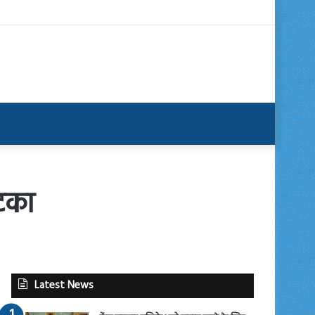
झटका
Latest News