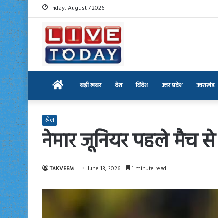
Friday, August 7 2026
Home
बड़ी खबर
देश
विदेश
उत्तर प्रदेश
उत्तराखंड
खेल
नेमार जूनियर पहले मैच स
TAKVEEM
June 13, 2026
1 minute read