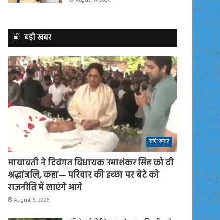
August 6, 2026
बड़ी खबर
बड़ी खबर
मायावती ने दिवंगत विधायक उमाशंकर सिंह को दी
श्रद्धांजलि, कहा— परिवार की इच्छा पर बेटे को
राजनीति में लाएंगे आगे
August 6, 2026