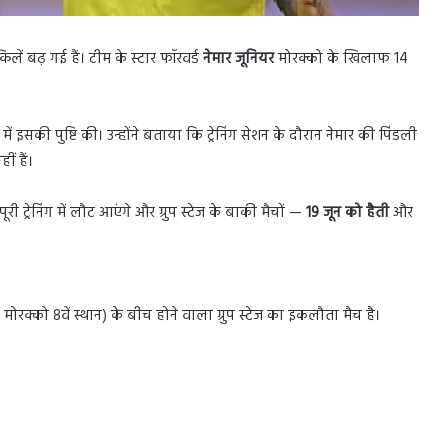
ें बढ़ गई हैं। टीम के स्टार फॉरवर्ड
नेमार जूनियर
मोरक्को के खिलाफ 14
स में इसकी पुष्टि की। उन्होंने बताया कि ट्रेनिंग सेशन के दौरान नेमार की पिंडली
ं हैं।
 ट्रेनिंग में लौट आएंगे और ग्रुप स्टेज के बाकी मैचों —
19 जून को हैती
और
मोरक्को 8वें स्थान) के बीच होने वाला ग्रुप स्टेज का इकलौता मैच है।