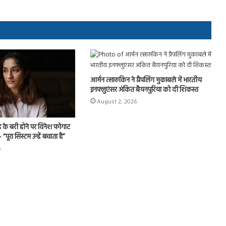
आर्मन त्सारुकिन ने ग्रैपलिंग मुकाबले में भारतीय
इनफ्लुएंसर अंकित बैयनपुरिया को दी शिकस्त
August 2, 2026
के बरी होने पर विनेश फोगाट
 “पूरा सिस्टम उन्हें बचाता है”
6