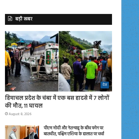
बड़ी खबर
देश
हिमाचल प्रदेश के चंबा में एक बस हादसे में 7 लोगों
की मौत, 11 घायल
August 8, 2026
पीएम मोदी और नेतन्याहू के बीच फोन पर
बातचीत, पश्चिम एशिया के हालात पर चर्चा