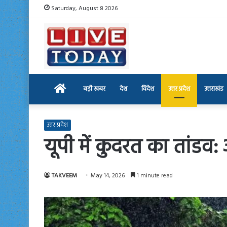
Saturday, August 8 2026
Home
बड़ी खबर
देश
विदेश
उत्तर प्रदेश
उत्तराखंड
उत्तर प्रदेश
यूपी में कुदरत का तांडव
TAKVEEM
May 14, 2026
1 minute read