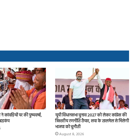
े कांवड़ियों पर की पुष्पवर्षा,
यूपी विधानसभा चुनाव 2027 को लेकर कांग्रेस की
 हड़कंप
त्रिस्तरीय रणनीति तैयार, सपा के तालमेल से मिलेगी
भाजपा को चुनौती
6
August 8, 2026