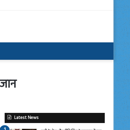
 जान
Latest News