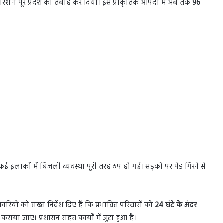
रिश ने पूरे प्रदेश को तबाह कर दिया। इस प्राकृतिक आपदा में अब तक
96
कई इलाकों में बिजली व्यवस्था पूरी तरह ठप हो गई। सड़कों पर पेड़ गिरने से
ारियों को सख्त निर्देश दिए हैं कि प्रभावित परिवारों को
24 घंटे के अंदर
ाया जाए। प्रशासन राहत कार्यों में जुटा हुआ है।