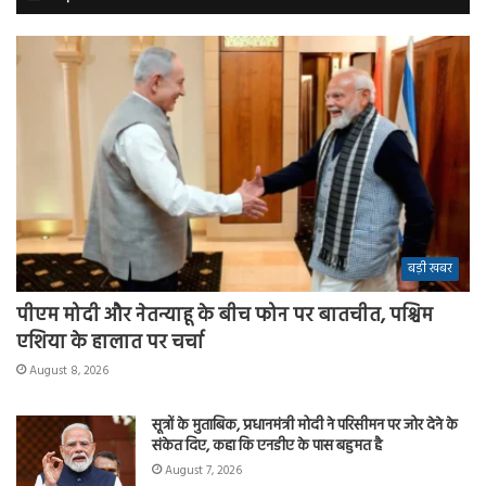
बड़ी खबर
पीएम मोदी और नेतन्याहू के बीच फोन पर बातचीत, पश्चिम
एशिया के हालात पर चर्चा
August 8, 2026
सूत्रों के मुताबिक, प्रधानमंत्री मोदी ने परिसीमन पर जोर देने के
संकेत दिए, कहा कि एनडीए के पास बहुमत है
August 7, 2026