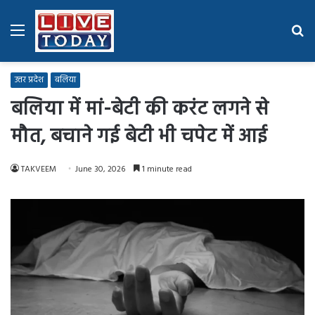
Menu
Se
fo
उत्तर प्रदेश
बलिया
बलिया में मां-बेटी की करंट लगने से
मौत, बचाने गई बेटी भी चपेट में आई
TAKVEEM
June 30, 2026
1 minute read