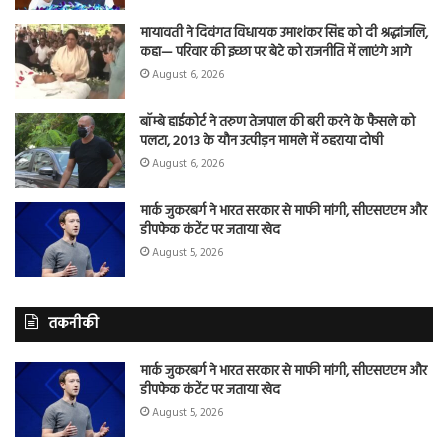
मायावती ने दिवंगत विधायक उमाशंकर सिंह को दी श्रद्धांजलि,
कहा— परिवार की इच्छा पर बेटे को राजनीति में लाएंगे आगे
August 6, 2026
बॉम्बे हाईकोर्ट ने तरुण तेजपाल की बरी करने के फैसले को
पलटा, 2013 के यौन उत्पीड़न मामले में ठहराया दोषी
August 6, 2026
मार्क जुकरबर्ग ने भारत सरकार से माफी मांगी, सीएसएएम और
डीपफेक कंटेंट पर जताया खेद
August 5, 2026
तकनीकी
मार्क जुकरबर्ग ने भारत सरकार से माफी मांगी, सीएसएएम और
डीपफेक कंटेंट पर जताया खेद
August 5, 2026