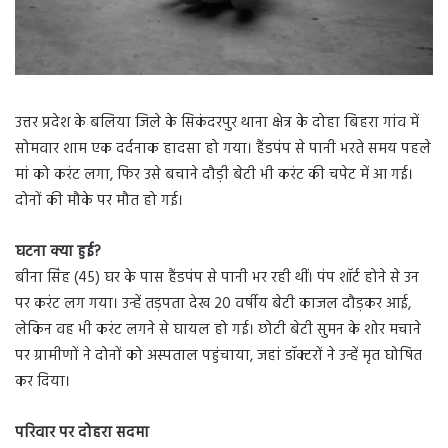
उत्तर प्रदेश के बलिया जिले के सिकंदरपुर थाना क्षेत्र के दोहा बिहरा गांव में
सोमवार शाम एक दर्दनाक हादसा हो गया। हैंडपंप से पानी भरते समय पहले
मां को करंट लगा, फिर उसे बचाने दौड़ी बेटी भी करंट की चपेट में आ गई।
दोनों की मौके पर मौत हो गई।
घटना क्या हुई?
बीना सिंह (45) घर के पास हैंडपंप से पानी भर रही थीं। पंप शॉर्ट होने से उन
पर करंट लग गया। उन्हें तड़पता देख 20 वर्षीय बेटी काजल दौड़कर आई,
लेकिन वह भी करंट लगने से घायल हो गई। छोटी बेटी सुमन के शोर मचाने
पर ग्रामीणों ने दोनों को अस्पताल पहुंचाया, जहां डॉक्टरों ने उन्हें मृत घोषित
कर दिया।
परिवार पर दोहरा सदमा