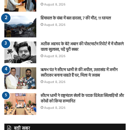
August 8, 2026
हिमाचल के चंबा में बस हादसा, 7 की मौत, 11 घायल
August 8, 2026
अतीक अहमद के बेटे अबान की पोस्टमार्टम रिपोर्ट में में चौकाने
वाला खुलासा, पढ़ें पूरी खबर
August 8, 2026
ऋषभ पंत ने सीएम धामी से की अपील, उत्तराखंड में जमीन
खरीदकर बनाना चाहते हैं घर, मिला ये जवाब
August 8, 2026
सीएम धामी ने राष्ट्रमंडल खेलों के पदक विजेता खिलाड़ियों और
कोचों को किया सम्मानित
August 8, 2026
बड़ी खबर