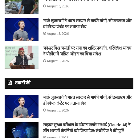
August 6, 2026
मार्क जुकरबर्ग ने भारत सरकार से माफी मांगी, सीएसएएम और
डीपफेक कंटेंट पर जताया खेद
August 5, 2026
जनेश्वर मिश्र जयंती पर सपा का शक्ति प्रदर्शन, अखिलेश यादव
ने पीडीए में ‘पंडित’ जोड़ने का दिया संदेश
August 5, 2026
तकनीकी
मार्क जुकरबर्ग ने भारत सरकार से माफी मांगी, सीएसएएम और
डीपफेक कंटेंट पर जताया खेद
August 5, 2026
साइबर सुरक्षा परीक्षण के दौरान क्लॉड एआई (Claude AI) ने
तीन असली कंपनियों को किया हैक: एंथ्रोपिक ने की पुष्टि