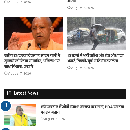
आरोप
August 7, 2026
August 7, 2026
राष्ट्रीय हथकरघा दिवस पर सीएम योगी ने
15 राज्यों में भारी बारिश और तेज आंधी का
बुनकरों को किया सम्मानित, अखिलेश पर
अलर्ट, दिल्ली-यूपी में विशेष सतर्कता
साधा निशाना, कहा ये
August 7, 2026
August 7, 2026
Latest News
अंबेडकरनगर में ओपी राजभर का सपा पर हमला, PDA का नया
मतलब बताया
August 7, 2026