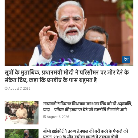
देश
सूत्रों के मुताबिक, प्रधानमंत्री मोदी ने परिसीमन पर जोर देने के
संकेत दिए, कहा कि एनडीए के पास बहुमत है
August 7, 2026
मायावती ने दिवंगत विधायक उमाशंकर सिंह को दी श्रद्धांजलि,
कहा— परिवार की इच्छा पर बेटे को राजनीति में लाएंगे आगे
August 6, 2026
बॉम्बे हाईकोर्ट ने तरुण तेजपाल की बरी करने के फैसले को
पलटा, 2013 के यौन उत्पीड़न मामले में ठहराया दोषी