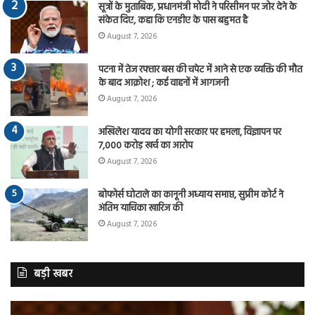
सूत्रों के मुताबिक, प्रधानमंत्री मोदी ने परिसीमन पर जोर देने के
संकेत दिए, कहा कि एनडीए के पास बहुमत है
August 7, 2026
पटना में तेज रफ्तार बस की चपेट में आने से एक व्यक्ति की मौत
के बाद आक्रोश ; कई वाहनों में आगजनी
August 7, 2026
अखिलेश यादव का योगी सरकार पर हमला, विज्ञापन पर
7,000 करोड़ खर्च का आरोप
August 7, 2026
बोफोर्स घोटाले का कानूनी अध्याय समाप्त, सुप्रीम कोर्ट ने
अंतिम याचिका खारिज की
August 7, 2026
बड़ी खबर