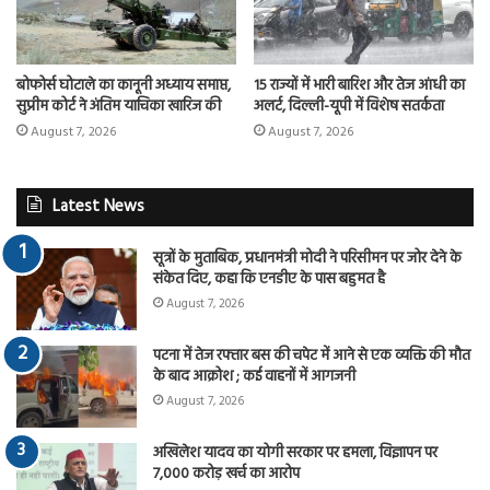
बोफोर्स घोटाले का कानूनी अध्याय समाप्त,
15 राज्यों में भारी बारिश और तेज आंधी का
सुप्रीम कोर्ट ने अंतिम याचिका खारिज की
अलर्ट, दिल्ली-यूपी में विशेष सतर्कता
August 7, 2026
August 7, 2026
Latest News
सूत्रों के मुताबिक, प्रधानमंत्री मोदी ने परिसीमन पर जोर देने के
संकेत दिए, कहा कि एनडीए के पास बहुमत है
August 7, 2026
पटना में तेज रफ्तार बस की चपेट में आने से एक व्यक्ति की मौत
के बाद आक्रोश ; कई वाहनों में आगजनी
August 7, 2026
अखिलेश यादव का योगी सरकार पर हमला, विज्ञापन पर
7,000 करोड़ खर्च का आरोप