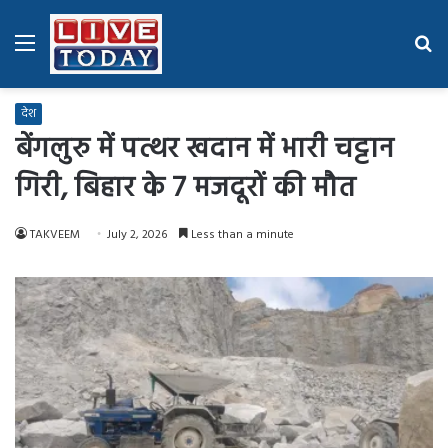
Menu
Se
fo
देश
बेंगलुरु में पत्थर खदान में भारी चट्टान
गिरी, बिहार के 7 मजदूरों की मौत
TAKVEEM
July 2, 2026
Less than a minute