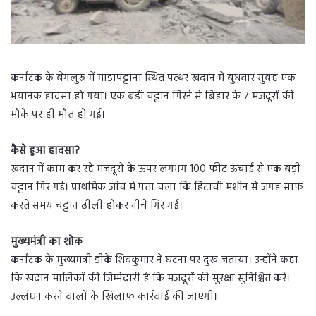
कर्नाटक के बेंगलुरु में माडापट्टाना स्थित पत्थर खदान में बुधवार सुबह एक
भयानक हादसा हो गया। एक बड़ी चट्टान गिरने से बिहार के 7 मजदूरों की
मौके पर ही मौत हो गई।
कैसे हुआ हादसा?
खदान में काम कर रहे मजदूरों के ऊपर लगभग 100 फीट ऊंचाई से एक बड़ी
चट्टान गिर गई। प्राथमिक जांच में पता चला कि हिटाची मशीन से जगह साफ
करते समय चट्टान ढीली होकर नीचे गिर गई।
मुख्यमंत्री का शोक
कर्नाटक के मुख्यमंत्री डीके शिवकुमार ने घटना पर दुख जताया। उन्होंने कहा
कि खदान मालिकों की जिम्मेदारी है कि मजदूरों की सुरक्षा सुनिश्चित करें।
उल्लंघन करने वालों के खिलाफ कार्रवाई की जाएगी।