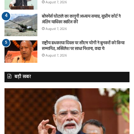
August 7, 2026
बोफोर्स घोटाले का कानूनी अध्याय समाप्त, सुप्रीम कोर्ट ने
अंतिम याचिका खारिज की
August 7, 2026
राष्ट्रीय हथकरघा दिवस पर सीएम योगी ने बुनकरों को किया
सम्मानित, अखिलेश पर साधा निशाना, कहा ये
August 7, 2026
बड़ी खबर