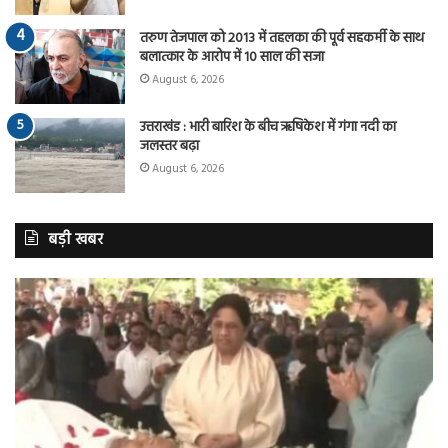
तरुण तेजपाल को 2013 में तहलका की पूर्व सहकर्मी के साथ
बलात्कार के आरोप में 10 साल की सजा
August 6, 2026
उत्तराखंड : भारी बारिश के बीच ऋषिकेश में गंगा नदी का
जलस्तर बढ़ा
August 6, 2026
बड़ी खबर