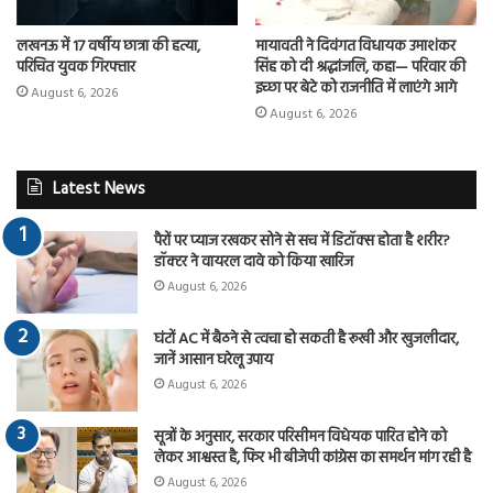
लखनऊ में 17 वर्षीय छात्रा की हत्या,
मायावती ने दिवंगत विधायक उमाशंकर
परिचित युवक गिरफ्तार
सिंह को दी श्रद्धांजलि, कहा— परिवार की
इच्छा पर बेटे को राजनीति में लाएंगे आगे
August 6, 2026
August 6, 2026
Latest News
पैरों पर प्याज रखकर सोने से सच में डिटॉक्स होता है शरीर?
डॉक्टर ने वायरल दावे को किया खारिज
August 6, 2026
घंटों AC में बैठने से त्वचा हो सकती है रूखी और खुजलीदार,
जानें आसान घरेलू उपाय
August 6, 2026
सूत्रों के अनुसार, सरकार परिसीमन विधेयक पारित होने को
लेकर आश्वस्त है, फिर भी बीजेपी कांग्रेस का समर्थन मांग रही है
August 6, 2026