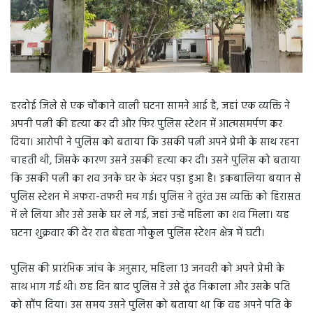
हरदोई जिले से एक चौंकाने वाली घटना सामने आई है, जहां एक व्यक्ति ने
अपनी पत्नी की हत्या कर दी और फिर पुलिस स्टेशन में आत्मसमर्पण कर
दिया। आरोपी ने पुलिस को बताया कि उसकी पत्नी अपने प्रेमी के साथ रहना
चाहती थी, जिसके कारण उसने उसकी हत्या कर दी। उसने पुलिस को बताया
कि उसकी पत्नी का शव उनके घर के अंदर पड़ा हुआ है। इकबालिया बयान से
पुलिस स्टेशन में अफरा-तफरी मच गई। पुलिस ने तुरंत उस व्यक्ति को हिरासत
में ले लिया और उसे उसके घर ले गई, जहां उन्हें महिला का शव मिला। यह
घटना शुक्रवार की देर रात बेहता गोकुल पुलिस स्टेशन क्षेत्र में घटी।
पुलिस की प्रारंभिक जांच के अनुसार, महिला 13 जनवरी को अपने प्रेमी के
साथ भाग गई थी। छह दिन बाद पुलिस ने उसे ढूंढ निकाला और उसके पति
को सौंप दिया। उस समय उसने पुलिस को बताया था कि वह अपने पति के