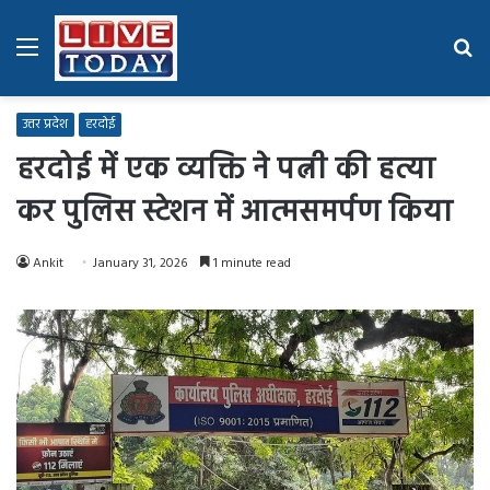
Menu
Se
fo
उत्तर प्रदेश
हरदोई
हरदोई में एक व्यक्ति ने पत्नी की हत्या
कर पुलिस स्टेशन में आत्मसमर्पण किया
Ankit
January 31, 2026
1 minute read