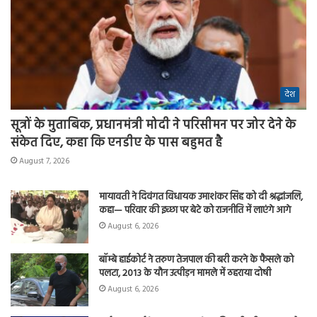
देश
सूत्रों के मुताबिक, प्रधानमंत्री मोदी ने परिसीमन पर जोर देने के
संकेत दिए, कहा कि एनडीए के पास बहुमत है
August 7, 2026
मायावती ने दिवंगत विधायक उमाशंकर सिंह को दी श्रद्धांजलि,
कहा— परिवार की इच्छा पर बेटे को राजनीति में लाएंगे आगे
August 6, 2026
बॉम्बे हाईकोर्ट ने तरुण तेजपाल की बरी करने के फैसले को
पलटा, 2013 के यौन उत्पीड़न मामले में ठहराया दोषी
August 6, 2026