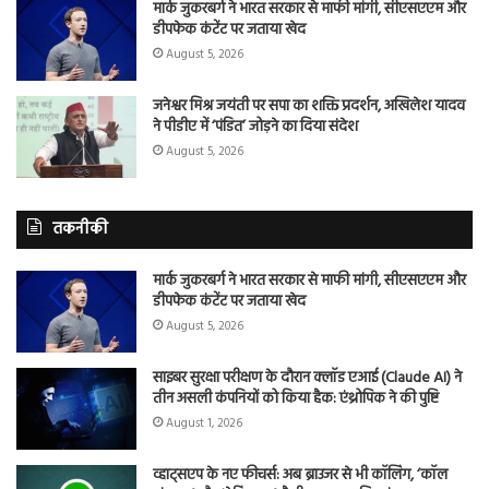
मार्क जुकरबर्ग ने भारत सरकार से माफी मांगी, सीएसएएम और
डीपफेक कंटेंट पर जताया खेद
August 5, 2026
जनेश्वर मिश्र जयंती पर सपा का शक्ति प्रदर्शन, अखिलेश यादव
ने पीडीए में ‘पंडित’ जोड़ने का दिया संदेश
August 5, 2026
तकनीकी
मार्क जुकरबर्ग ने भारत सरकार से माफी मांगी, सीएसएएम और
डीपफेक कंटेंट पर जताया खेद
August 5, 2026
साइबर सुरक्षा परीक्षण के दौरान क्लॉड एआई (Claude AI) ने
तीन असली कंपनियों को किया हैक: एंथ्रोपिक ने की पुष्टि
August 1, 2026
व्हाट्सएप के नए फीचर्स: अब ब्राउजर से भी कॉलिंग, ‘कॉल