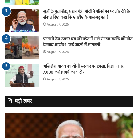
सूत्रों के मुताबिक, प्रधानमंत्री मोदी ने परिसीमन पर जोर देने के
संकेत दिए, कहा कि एनडीए के पास बहुमत है
August 7, 2026
पटना में तेज रफ्तार बस की चपेट में आने से एक व्यक्ति की मौत
के बाद आक्रोश ; कई वाहनों में आगजनी
August 7, 2026
अखिलेश यादव का योगी सरकार पर हमला, विज्ञापन पर
7,000 करोड़ खर्च का आरोप
August 7, 2026
बड़ी खबर