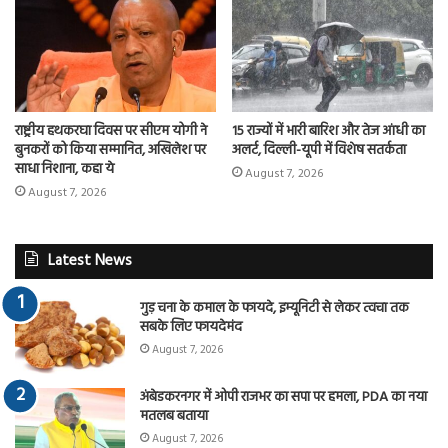
राष्ट्रीय हथकरघा दिवस पर सीएम योगी ने
15 राज्यों में भारी बारिश और तेज आंधी का
बुनकरों को किया सम्मानित, अखिलेश पर
अलर्ट, दिल्ली-यूपी में विशेष सतर्कता
साधा निशाना, कहा ये
August 7, 2026
August 7, 2026
Latest News
गुड़ चना के कमाल के फायदे, इम्यूनिटी से लेकर त्वचा तक
सबके लिए फायदेमंद
August 7, 2026
अंबेडकरनगर में ओपी राजभर का सपा पर हमला, PDA का नया
मतलब बताया
August 7, 2026