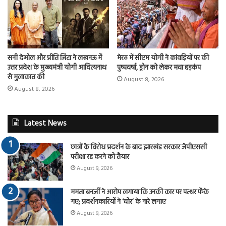
सनी देओल और प्रीति जिंटा ने लखनऊ में
मेरठ में सीएम योगी ने कांवड़ियों पर की
उत्तर प्रदेश के मुख्यमंत्री योगी आदित्यनाथ
पुष्पवर्षा, ड्रोन को लेकर मचा हड़कंप
से मुलाकात की
August 8, 2026
August 8, 2026
Latest News
छात्रों के विरोध प्रदर्शन के बाद झारखंड सरकार जेपीएससी
परीक्षा रद्द करने को तैयार
August 9, 2026
ममता बनर्जी ने आरोप लगाया कि उनकी कार पर पत्थर फेंके
गए; प्रदर्शनकारियों ने ‘चोर’ के नारे लगाए
August 9, 2026