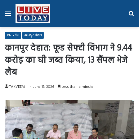
Menu
Se
fo
उत्तर प्रदेश
कानपुर देहात
कानपुर देहात: फूड सेफ्टी विभाग ने 9.44
करोड़ का घी जब्त किया, 13 सैंपल भेजे
लैब
TAKVEEM
June 19, 2026
Less than a minute