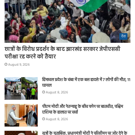
देश
छात्रों के विरोध प्रदर्शन के बाद झारखंड सरकार जेपीएससी
परीक्षा रद्द करने को तैयार
August 9, 2026
हिमाचल प्रदेश के चंबा में एक बस हादसे में 7 लोगों की मौत, 11
घायल
August 8, 2026
पीएम मोदी और नेतन्याहू के बीच फोन पर बातचीत, पश्चिम
एशिया के हालात पर चर्चा
August 8, 2026
सूत्रों के मुताबिक, प्रधानमंत्री मोदी ने परिसीमन पर जोर देने के