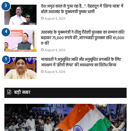
देश अमृत काल से गुजर रहा है…”: देहरादून में ‘तिरंगा यात्रा’ में
बोले उत्तराखंड के मुख्यमंत्री पुष्कर धामी
August 9, 2026
उत्तराखंड के मुख्यमंत्री ने तीलू रौतेली पुरस्कार का सम्मान राशि
बढ़ाकर 75,000 रुपये की ,आंगनवाड़ी पुरस्कार राशि 61,000
रु की
August 9, 2026
मायावती ने अनुसूचित जाति और अनुसूचित जनजाति के लिए
आरक्षण में ‘क्रीमी लेयर’ की अवधारणा का विरोध किया
August 9, 2026
बड़ी खबर