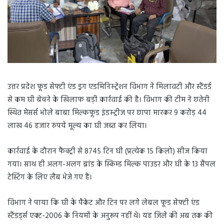
उत्तर प्रदेश फूड सेफ्टी एंड ड्रग एडमिनिस्ट्रेशन विभाग ने मिलावटी और स्टैंडर्ड
से कम घी बेचने के खिलाफ बड़ी कार्रवाई की है। विभाग की टीम ने छतेनी
स्थित मेसर्स भोले बाबा मिल्कफूड इंडस्ट्रीज पर छापा मारकर 9 करोड़ 44
लाख 46 हजार रुपये मूल्य का घी जब्त कर लिया।
कार्रवाई के दौरान फैक्ट्री से 8745 टिन घी (प्रत्येक 15 किलो) सीज किया
गया। साथ ही अलग-अलग ब्रांड के स्किम्ड मिल्क पाउडर और घी के 13 सैंपल
टेस्टिंग के लिए लैब भेजे गए हैं।
विभाग ने पाया कि घी के पैकेट और टिन पर लगे लेबल फूड सेफ्टी एंड
स्टैंडर्ड्स एक्ट-2006 के नियमों के अनुरूप नहीं थे। यह जिले की अब तक की