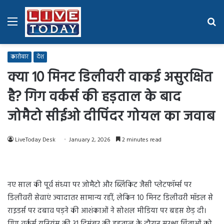
Menu
Se
fo
कारोबार
देश
क्या 10 मिनट डिलीवरी वाकई असुरक्षित
है? गिग वर्कर्स की हड़ताल के बाद
जोमैटो सीईओ दीपिंदर गोयल का जवाब
LiveToday Desk
January 2, 2026
2 minutes read
नए साल की पूर्व संध्या पर जोमैटो और ब्लिंकिट जैसी प्लेटफॉर्म्स पर
डिलीवरी सेवाएं ज्यादातर सामान्य रहीं, लेकिन 10 मिनट डिलीवरी मॉडल से
राइडर्स पर दबाव पड़ने की आशंकाओं ने सोशल मीडिया पर बहस छेड़ दी।