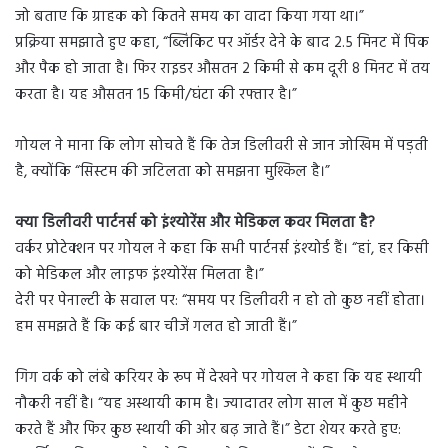
जो बताए कि ग्राहक को कितने समय का वादा किया गया था।”
प्रक्रिया समझाते हुए कहा, “ब्लिंकिट पर ऑर्डर देने के बाद 2.5 मिनट में पिक
और पैक हो जाता है। फिर राइडर औसतन 2 किमी से कम दूरी 8 मिनट में तय
करता है। यह औसतन 15 किमी/घंटा की रफ्तार है।”
गोयल ने माना कि लोग सोचते हैं कि तेज डिलीवरी से जान जोखिम में पड़ती
है, क्योंकि “सिस्टम की जटिलता को समझना मुश्किल है।”
क्या डिलीवरी पार्टनर्स को इंश्योरेंस और मेडिकल कवर मिलता है?
वर्कर प्रोटेक्शन पर गोयल ने कहा कि सभी पार्टनर्स इंश्योर्ड हैं। “हां, हर किसी
को मेडिकल और लाइफ इंश्योरेंस मिलता है।”
देरी पर पेनाल्टी के सवाल पर: “समय पर डिलीवरी न हो तो कुछ नहीं होता।
हम समझते हैं कि कई बार चीजें गलत हो जाती हैं।”
गिग वर्क को लंबे करियर के रूप में देखने पर गोयल ने कहा कि यह स्थायी
नौकरी नहीं है। “यह अस्थायी काम है। ज्यादातर लोग साल में कुछ महीने
करते हैं और फिर कुछ स्थायी की ओर बढ़ जाते हैं।” डेटा शेयर करते हुए: