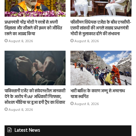
प्रधानमंत्री नरेंद्र मोदी ने छात्रों से अपनी
परिसीमन विधेयक एजेंडा के बीच एनसीपी-
जिज्ञासा और सीखने की इच्छा को जीवित
एसपी सांसदों की अगले सप्ताह प्रधानमंत्री
रखने का आग्रह किया
मोदी से मुलाकात होने की संभावना
August 8, 2026
August 8, 2026
पाकिस्तानी एजेंट को संवेदनशील जानकारी
भारी बारिश के कारण जम्मू से अमरनाथ
देने के आरोप में IAF अधिकारी गिरफ्तार,
यात्रा स्थगित
सोशल मीडिया पर हुआ हनी ट्रैप का शिकार
August 8, 2026
August 8, 2026
Latest News