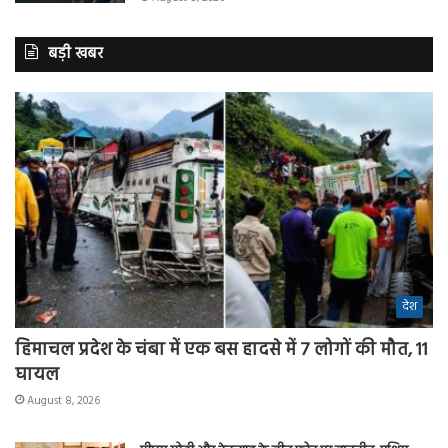
बड़ी खबर
देश
हिमाचल प्रदेश के चंबा में एक बस हादसे में 7 लोगों की मौत, 11
घायल
August 8, 2026