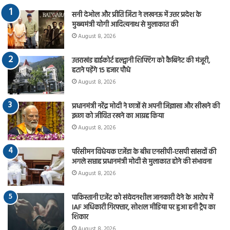
सनी देओल और प्रीति जिंटा ने लखनऊ में उत्तर प्रदेश के
मुख्यमंत्री योगी आदित्यनाथ से मुलाकात की
August 8, 2026
उत्तराखंड हाईकोर्ट हल्द्वानी शिफ्टिंग को कैबिनेट की मंजूरी,
हटाने पड़ेंगे 15 हजार पौधे
August 8, 2026
प्रधानमंत्री नरेंद्र मोदी ने छात्रों से अपनी जिज्ञासा और सीखने की
इच्छा को जीवित रखने का आग्रह किया
August 8, 2026
परिसीमन विधेयक एजेंडा के बीच एनसीपी-एसपी सांसदों की
अगले सप्ताह प्रधानमंत्री मोदी से मुलाकात होने की संभावना
August 8, 2026
पाकिस्तानी एजेंट को संवेदनशील जानकारी देने के आरोप में
IAF अधिकारी गिरफ्तार, सोशल मीडिया पर हुआ हनी ट्रैप का
शिकार
August 8, 2026