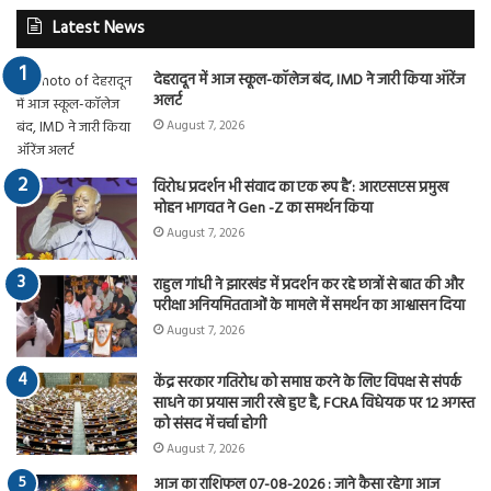
Latest News
देहरादून में आज स्कूल-कॉलेज बंद, IMD ने जारी किया ऑरेंज
अलर्ट
August 7, 2026
विरोध प्रदर्शन भी संवाद का एक रूप है’: आरएसएस प्रमुख
मोहन भागवत ने Gen -Z का समर्थन किया
August 7, 2026
राहुल गांधी ने झारखंड में प्रदर्शन कर रहे छात्रों से बात की और
परीक्षा अनियमितताओं के मामले में समर्थन का आश्वासन दिया
August 7, 2026
केंद्र सरकार गतिरोध को समाप्त करने के लिए विपक्ष से संपर्क
साधने का प्रयास जारी रखे हुए है, FCRA विधेयक पर 12 अगस्त
को संसद में चर्चा होगी
August 7, 2026
आज का राशिफल 07-08-2026 : जाने कैसा रहेगा आज