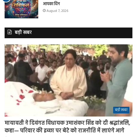
आपका दिन
August 7, 2026
बड़ी खबर
बड़ी खबर
मायावती ने दिवंगत विधायक उमाशंकर सिंह को दी श्रद्धांजलि,
कहा— परिवार की इच्छा पर बेटे को राजनीति में लाएंगे आगे