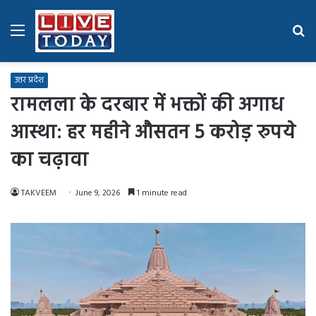
Menu
Se
fo
उत्तर प्रदेश
रामलला के दरबार में भक्तों की अगाध
आस्था: हर महीने औसतन 5 करोड़ रुपये
का चढ़ावा
TAKVEEM
June 9, 2026
1 minute read