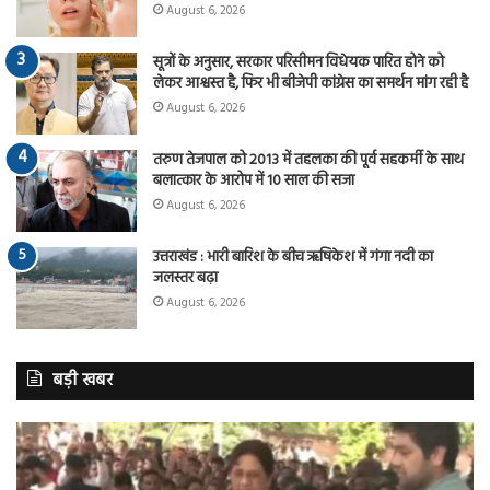
August 6, 2026
सूत्रों के अनुसार, सरकार परिसीमन विधेयक पारित होने को
लेकर आश्वस्त है, फिर भी बीजेपी कांग्रेस का समर्थन मांग रही है
August 6, 2026
तरुण तेजपाल को 2013 में तहलका की पूर्व सहकर्मी के साथ
बलात्कार के आरोप में 10 साल की सजा
August 6, 2026
उत्तराखंड : भारी बारिश के बीच ऋषिकेश में गंगा नदी का
जलस्तर बढ़ा
August 6, 2026
बड़ी खबर