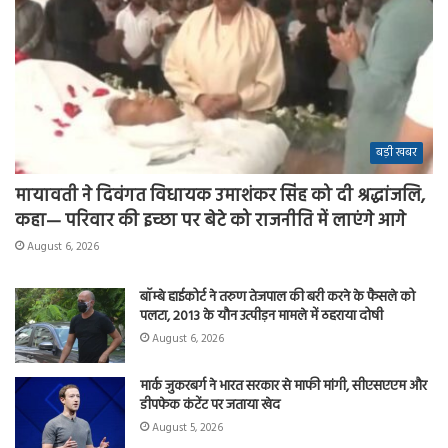
बड़ी खबर
मायावती ने दिवंगत विधायक उमाशंकर सिंह को दी श्रद्धांजलि,
कहा— परिवार की इच्छा पर बेटे को राजनीति में लाएंगे आगे
August 6, 2026
बॉम्बे हाईकोर्ट ने तरुण तेजपाल की बरी करने के फैसले को
पलटा, 2013 के यौन उत्पीड़न मामले में ठहराया दोषी
August 6, 2026
मार्क जुकरबर्ग ने भारत सरकार से माफी मांगी, सीएसएएम और
डीपफेक कंटेंट पर जताया खेद
August 5, 2026