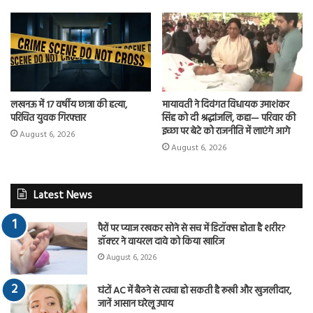
लखनऊ में 17 वर्षीय छात्रा की हत्या,
मायावती ने दिवंगत विधायक उमाशंकर
परिचित युवक गिरफ्तार
सिंह को दी श्रद्धांजलि, कहा— परिवार की
इच्छा पर बेटे को राजनीति में लाएंगे आगे
August 6, 2026
August 6, 2026
Latest News
पैरों पर प्याज रखकर सोने से सच में डिटॉक्स होता है शरीर?
डॉक्टर ने वायरल दावे को किया खारिज
August 6, 2026
घंटों AC में बैठने से त्वचा हो सकती है रूखी और खुजलीदार,
जानें आसान घरेलू उपाय