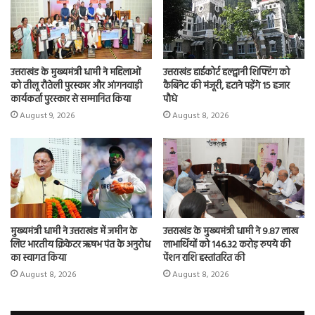
उत्तराखंड के मुख्यमंत्री धामी ने महिलाओं
उत्तराखंड हाईकोर्ट हल्द्वानी शिफ्टिंग को
को तीलू रौतेली पुरस्कार और आंगनवाड़ी
कैबिनेट की मंजूरी, हटाने पड़ेंगे 15 हजार
कार्यकर्ता पुरस्कार से सम्मानित किया
पौधे
August 9, 2026
August 8, 2026
मुख्यमंत्री धामी ने उत्तराखंड में जमीन के
उत्तराखंड के मुख्यमंत्री धामी ने 9.87 लाख
लिए भारतीय क्रिकेटर ऋषभ पंत के अनुरोध
लाभार्थियों को 146.32 करोड़ रुपये की
का स्वागत किया
पेंशन राशि हस्तांतरित की
August 8, 2026
August 8, 2026