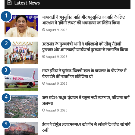
Latest News
मायावती ने अनुसूचित जाति और अनुसूचित जनजाति के लिए
आरक्षण में ‘क्रीमी लेयर’ की अवधारणा का विरोध किया
August 9, 2026
उत्तराखंड के मुख्यमंत्री धामी ने महिलाओं को तीलू रौतेली
पुरस्कार और आंगनवाड़ी कार्यकर्ता पुरस्कार से सम्मानित किया
August 9, 2026
एयर इंडिया ने फुकेत-दिल्ली उड़ान के पायलट के डोप टेस्ट में
फेल होने की खबरों पर प्रतिक्रिया दी
August 9, 2026
उत्तर प्रदेश: मथुरा-वृंदावन में यमुना नदी उफान पर, परिक्रमा मार्ग
जलमग्न
August 9, 2026
ईरान ने होर्मुज जलडमरूमध्य को फिर से खोलने के लिए नई मांगें
रखीं