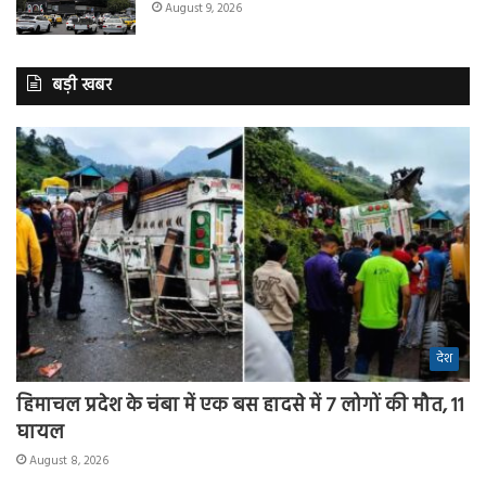
August 9, 2026
बड़ी खबर
देश
हिमाचल प्रदेश के चंबा में एक बस हादसे में 7 लोगों की मौत, 11
घायल
August 8, 2026