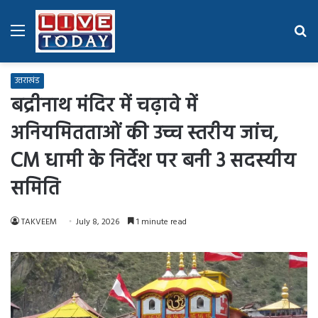
Menu
Se
fo
उत्तराखंड
बद्रीनाथ मंदिर में चढ़ावे में
अनियमितताओं की उच्च स्तरीय जांच,
CM धामी के निर्देश पर बनी 3 सदस्यीय
समिति
TAKVEEM
July 8, 2026
1 minute read