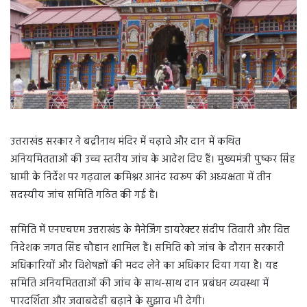
उत्तराखंड सरकार ने बद्रीनाथ मंदिर में चढ़ावे और दान में कथित
अनियमितताओं की उच्च स्तरीय जांच के आदेश दिए हैं। मुख्यमंत्री पुष्कर सिंह
धामी के निर्देश पर गढ़वाल कमिश्नर आनंद स्वरूप की अध्यक्षता में तीन
सदस्यीय जांच समिति गठित की गई है।
समिति में एनएचएम उत्तराखंड के मैनेजिंग डायरेक्टर संदीप तिवारी और वित्त
निदेशक जगत सिंह चौहान शामिल हैं। समिति को जांच के दौरान सरकारी
अधिकारियों और विशेषज्ञों की मदद लेने का अधिकार दिया गया है। यह
समिति अनियमितताओं की जांच के साथ-साथ दान प्रबंधन व्यवस्था में
पारदर्शिता और जवाबदेही बढ़ाने के सुझाव भी देगी।