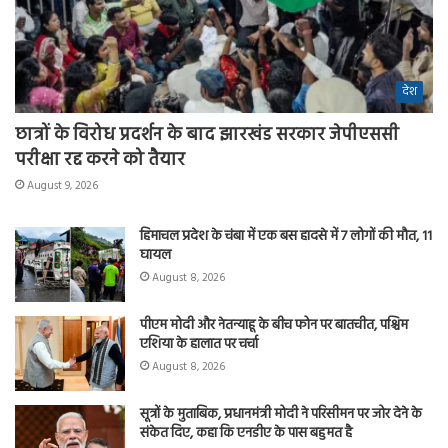
देश
छात्रों के विरोध प्रदर्शन के बाद झारखंड सरकार जेपीएससी
परीक्षा रद्द करने को तैयार
August 9, 2026
हिमाचल प्रदेश के चंबा में एक बस हादसे में 7 लोगों की मौत, 11
घायल
August 8, 2026
पीएम मोदी और नेतन्याहू के बीच फोन पर बातचीत, पश्चिम
एशिया के हालात पर चर्चा
August 8, 2026
सूत्रों के मुताबिक, प्रधानमंत्री मोदी ने परिसीमन पर जोर देने के
संकेत दिए, कहा कि एनडीए के पास बहुमत है