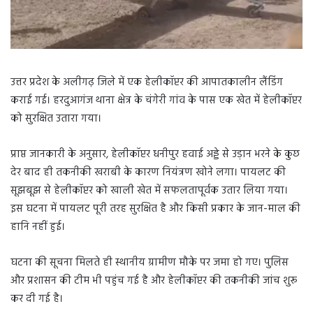
उत्तर प्रदेश के अलीगढ़ जिले में एक हेलीकॉप्टर की आपातकालीन लैंडिंग
कराई गई। हरदुआगंज थाना क्षेत्र के चंगेरी गांव के पास एक खेत में हेलीकॉप्टर
को सुरक्षित उतारा गया।
प्राप्त जानकारी के अनुसार, हेलीकॉप्टर धनीपुर हवाई अड्डे से उड़ान भरने के कुछ
देर बाद ही तकनीकी खराबी के कारण नियंत्रण खोने लगा। पायलट की
सूझबूझ से हेलीकॉप्टर को खाली खेत में सफलतापूर्वक उतार लिया गया।
इस घटना में पायलट पूरी तरह सुरक्षित है और किसी प्रकार के जान-माल की
हानि नहीं हुई।
घटना की सूचना मिलते ही स्थानीय ग्रामीण मौके पर जमा हो गए। पुलिस
और प्रशासन की टीम भी पहुंच गई है और हेलीकॉप्टर की तकनीकी जांच शुरू
कर दी गई है।