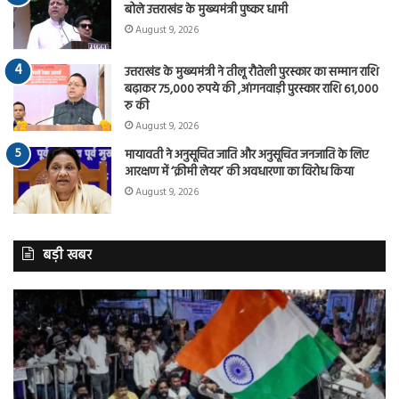
बोले उत्तराखंड के मुख्यमंत्री पुष्कर धामी
August 9, 2026
उत्तराखंड के मुख्यमंत्री ने तीलू रौतेली पुरस्कार का सम्मान राशि
बढ़ाकर 75,000 रुपये की ,आंगनवाड़ी पुरस्कार राशि 61,000
रु की
August 9, 2026
मायावती ने अनुसूचित जाति और अनुसूचित जनजाति के लिए
आरक्षण में ‘क्रीमी लेयर’ की अवधारणा का विरोध किया
August 9, 2026
बड़ी खबर