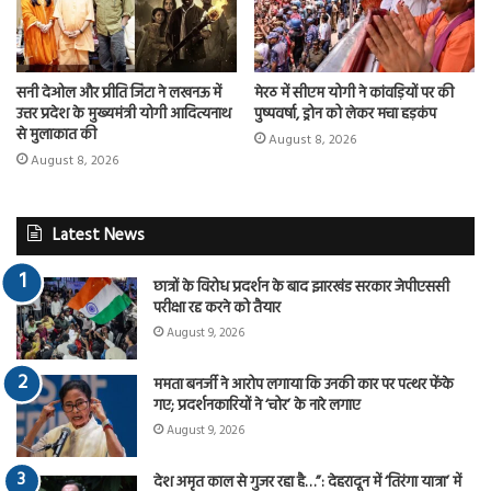
सनी देओल और प्रीति जिंटा ने लखनऊ में
मेरठ में सीएम योगी ने कांवड़ियों पर की
उत्तर प्रदेश के मुख्यमंत्री योगी आदित्यनाथ
पुष्पवर्षा, ड्रोन को लेकर मचा हड़कंप
से मुलाकात की
August 8, 2026
August 8, 2026
Latest News
छात्रों के विरोध प्रदर्शन के बाद झारखंड सरकार जेपीएससी
परीक्षा रद्द करने को तैयार
August 9, 2026
ममता बनर्जी ने आरोप लगाया कि उनकी कार पर पत्थर फेंके
गए; प्रदर्शनकारियों ने ‘चोर’ के नारे लगाए
August 9, 2026
देश अमृत काल से गुजर रहा है…”: देहरादून में ‘तिरंगा यात्रा’ में