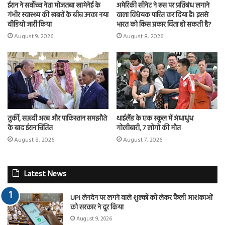
ईरान ने सर्वोच्च नेता मोजतबा खामेनेई के
अमेरिकी सीनेट ने रूस पर प्रतिबंध लगाने
गंभीर स्वास्थ्य की खबरों के बीच उनका नया
वाला विधेयक पारित कर दिया है। इससे
वीडियो जारी किया
भारत को किस प्रकार चिंता हो सकती है?
August 9, 2026
August 8, 2026
तुर्की, सऊदी अरब और पाकिस्तान समझौते
थाईलैंड के एक स्कूल में अंधाधुंध
के बाद ईरान चिंतित
गोलीबारी, 7 लोगो की मौत
August 8, 2026
August 7, 2026
Latest News
UPI लेनदेन पर लगने वाले शुल्कों को लेकर फैली आशंकाओं
को सरकार ने दूर किया
August 9, 2026