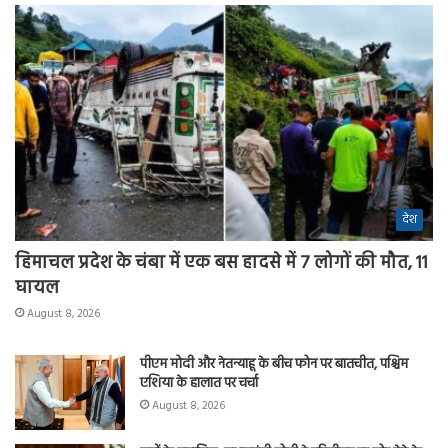
देश
हिमाचल प्रदेश के चंबा में एक बस हादसे में 7 लोगों की मौत, 11
घायल
August 8, 2026
पीएम मोदी और नेतन्याहू के बीच फोन पर बातचीत, पश्चिम
एशिया के हालात पर चर्चा
August 8, 2026