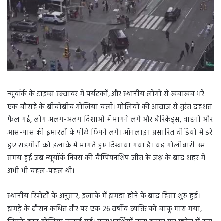
न्यूयॉर्क के टाइम्स स्क्वायर में पर्यटकों, और स्थानीय लोगों से खचाखच भरे
एक चौराहे के बीचोंबीच गोलियां चलीं। गोलियों की आवाज से तुरंत दहशत
फैल गई, लोग अलग-अलग दिशाओं में भागने लगे और बैरिकेड्स, वाहनों और
आस-पास की इमारतों के पीछे छिपने लगे। ऑनलाइन प्रसारित वीडियो में डरे
हुए राहगीरों को इलाके से भागते हुए दिखाया गया है। यह गोलीबारी उस
समय हुई जब न्यूयॉर्क निक्स की चैम्पियनशिप जीत के जश्न के बाद शहर में
अभी भी चहल-पहल थी।
स्थानीय रिपोर्टों के अनुसार, इलाके में झगड़ा होने के बाद हिंसा शुरू हुई।
झगड़े के दौरान कथित तौर पर एक 26 वर्षीय व्यक्ति को चाकू मारा गया,