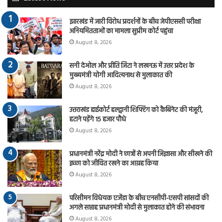
झारखंड में जारी विरोध प्रदर्शनों के बीच जेपीएससी परीक्षा
अनियमितताओं का मामला सुप्रीम कोर्ट पहुंचा
August 8, 2026
सनी देओल और प्रीति जिंटा ने लखनऊ में उत्तर प्रदेश के
मुख्यमंत्री योगी आदित्यनाथ से मुलाकात की
August 8, 2026
उत्तराखंड हाईकोर्ट हल्द्वानी शिफ्टिंग को कैबिनेट की मंजूरी,
हटाने पड़ेंगे 15 हजार पौधे
August 8, 2026
प्रधानमंत्री नरेंद्र मोदी ने छात्रों से अपनी जिज्ञासा और सीखने की
इच्छा को जीवित रखने का आग्रह किया
August 8, 2026
परिसीमन विधेयक एजेंडा के बीच एनसीपी-एसपी सांसदों की
अगले सप्ताह प्रधानमंत्री मोदी से मुलाकात होने की संभावना
August 8, 2026