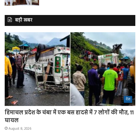
बड़ी खबर
देश
हिमाचल प्रदेश के चंबा में एक बस हादसे में 7 लोगों की मौत, 11
घायल
August 8, 2026