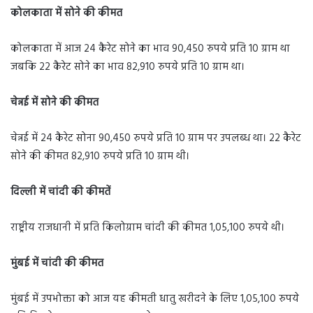
कोलकाता में सोने की कीमत
कोलकाता में आज 24 कैरेट सोने का भाव 90,450 रुपये प्रति 10 ग्राम था
जबकि 22 कैरेट सोने का भाव 82,910 रुपये प्रति 10 ग्राम था।
चेन्नई में सोने की कीमत
चेन्नई में 24 कैरेट सोना 90,450 रुपये प्रति 10 ग्राम पर उपलब्ध था। 22 कैरेट
सोने की कीमत 82,910 रुपये प्रति 10 ग्राम थी।
दिल्ली में चांदी की कीमतें
राष्ट्रीय राजधानी में प्रति किलोग्राम चांदी की कीमत 1,05,100 रुपये थी।
मुंबई में चांदी की कीमत
मुंबई में उपभोक्ता को आज यह कीमती धातु खरीदने के लिए 1,05,100 रुपये