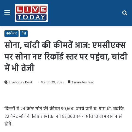
Menu
Se
fo
कारोबार
देश
सोना, चांदी की कीमतें आज: एमसीएक्स
पर सोना नए रिकॉर्ड स्तर पर पहुंचा, चांदी
में भी तेजी
LiveToday Desk
March 20, 2025
2 minutes read
दिल्ली में 24 कैरेट सोने की कीमत 90,600 रुपये प्रति 10 ग्राम थी, जबकि
22 कैरेट सोने के लिए उपभोक्ता को 83,060 रुपये प्रति 10 ग्राम खर्च करने
होंगे।