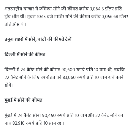
अंतरराष्ट्रीय बाजार में कॉमेक्स सोने की कीमत करीब 3,064.5 डॉलर प्रति
ट्रॉय औंस थी। सुबह 10:15 बजे हाजिर सोने की कीमत करीब 3,056.68 डॉलर
प्रति औंस थी।
प्रमुख शहरों में सोने, चांदी की कीमतें देखें
दिल्ली में सोने की कीमत
दिल्ली में 24 कैरेट सोने की कीमत 90,600 रुपये प्रति 10 ग्राम थी, जबकि
22 कैरेट सोने के लिए उपभोक्ता को 83,060 रुपये प्रति 10 ग्राम खर्च करने
होंगे।
मुंबई में सोने की कीमत
मुंबई में 24 कैरेट सोना 90,450 रुपये प्रति 10 ग्राम और 22 कैरेट सोने का
भाव 82,910 रुपये प्रति 10 ग्राम रहा।