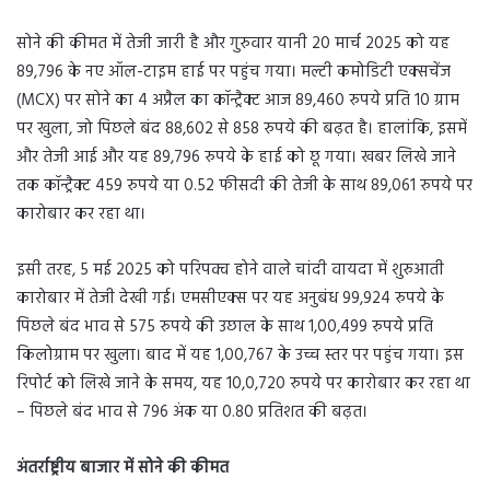
सोने की कीमत में तेजी जारी है और गुरुवार यानी 20 मार्च 2025 को यह
89,796 के नए ऑल-टाइम हाई पर पहुंच गया। मल्टी कमोडिटी एक्सचेंज
(MCX) पर सोने का 4 अप्रैल का कॉन्ट्रैक्ट आज 89,460 रुपये प्रति 10 ग्राम
पर खुला, जो पिछले बंद 88,602 से 858 रुपये की बढ़त है। हालांकि, इसमें
और तेजी आई और यह 89,796 रुपये के हाई को छू गया। खबर लिखे जाने
तक कॉन्ट्रैक्ट 459 रुपये या 0.52 फीसदी की तेजी के साथ 89,061 रुपये पर
कारोबार कर रहा था।
इसी तरह, 5 मई 2025 को परिपक्व होने वाले चांदी वायदा में शुरुआती
कारोबार में तेजी देखी गई। एमसीएक्स पर यह अनुबंध 99,924 रुपये के
पिछले बंद भाव से 575 रुपये की उछाल के साथ 1,00,499 रुपये प्रति
किलोग्राम पर खुला। बाद में यह 1,00,767 के उच्च स्तर पर पहुंच गया। इस
रिपोर्ट को लिखे जाने के समय, यह 10,0,720 रुपये पर कारोबार कर रहा था
– पिछले बंद भाव से 796 अंक या 0.80 प्रतिशत की बढ़त।
अंतर्राष्ट्रीय बाजार में सोने की कीमत