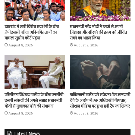
झारखंड में जारी विरोध प्रदर्शनों के बीच
प्रधानमंत्री नरेंद्र मोदी ने छात्रों से अपनी
जेपीएससी परीक्षा अनियमितताओं का
जिज्ञासा और सीखने की इच्छा को जीवित
मामला सुप्रीम कोर्ट पहुंचा
रखने का आग्रह किया
August 8, 2026
August 8, 2026
परिसीमन विधेयक एजेंडा के बीच एनसीपी-
पाकिस्तानी एजेंट को संवेदनशील जानकारी
एसपी सांसदों की अगले सप्ताह प्रधानमंत्री
देने के आरोप में IAF अधिकारी गिरफ्तार,
मोदी से मुलाकात होने की संभावना
सोशल मीडिया पर हुआ हनी ट्रैप का शिकार
August 8, 2026
August 8, 2026
Latest News