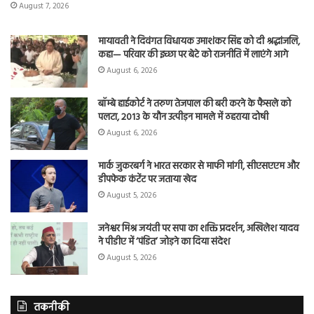
August 7, 2026
मायावती ने दिवंगत विधायक उमाशंकर सिंह को दी श्रद्धांजलि,
कहा— परिवार की इच्छा पर बेटे को राजनीति में लाएंगे आगे
August 6, 2026
बॉम्बे हाईकोर्ट ने तरुण तेजपाल की बरी करने के फैसले को
पलटा, 2013 के यौन उत्पीड़न मामले में ठहराया दोषी
August 6, 2026
मार्क जुकरबर्ग ने भारत सरकार से माफी मांगी, सीएसएएम और
डीपफेक कंटेंट पर जताया खेद
August 5, 2026
जनेश्वर मिश्र जयंती पर सपा का शक्ति प्रदर्शन, अखिलेश यादव
ने पीडीए में ‘पंडित’ जोड़ने का दिया संदेश
August 5, 2026
तकनीकी