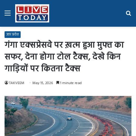
Menu
Se
fo
उत्तर प्रदेश
गंगा एक्सप्रेसवे पर ख़त्म हुआ मुफ्त का
सफर, देना होगा टोल टैक्स, देखे किन
गाड़ियों पर कितना टैक्स
TAKVEEM
May 15, 2026
1 minute read