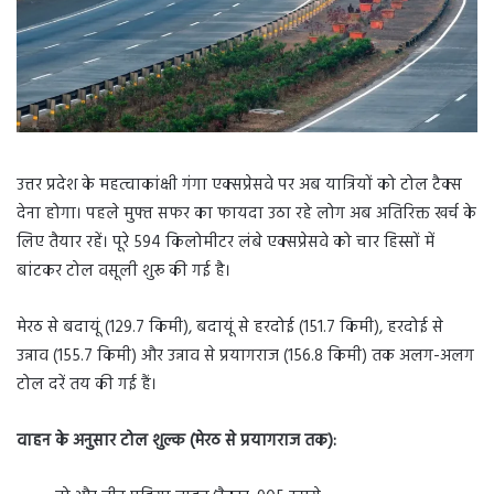
उत्तर प्रदेश के महत्वाकांक्षी गंगा एक्सप्रेसवे पर अब यात्रियों को टोल टैक्स
देना होगा। पहले मुफ्त सफर का फायदा उठा रहे लोग अब अतिरिक्त खर्च के
लिए तैयार रहें। पूरे 594 किलोमीटर लंबे एक्सप्रेसवे को चार हिस्सों में
बांटकर टोल वसूली शुरू की गई है।
मेरठ से बदायूं (129.7 किमी), बदायूं से हरदोई (151.7 किमी), हरदोई से
उन्नाव (155.7 किमी) और उन्नाव से प्रयागराज (156.8 किमी) तक अलग-अलग
टोल दरें तय की गई हैं।
वाहन के अनुसार टोल शुल्क (मेरठ से प्रयागराज तक):