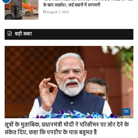
के बाद आक्रोश ; कई वाहनों में आगजनी
August 7, 2026
बड़ी खबर
देश
सूत्रों के मुताबिक, प्रधानमंत्री मोदी ने परिसीमन पर जोर देने के
संकेत दिए, कहा कि एनडीए के पास बहुमत है