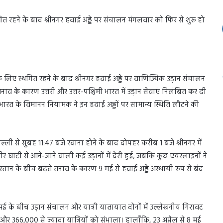
रहने के बाद श्रीनगर हवाई अड्डे पर संचालन मंगलवार को फिर से शुरू हो
लिए स्थगित रहने के बाद श्रीनगर हवाई अड्डे पर वाणिज्यिक उड़ान संचालन
नाव के कारण उत्तरी और उत्तर-पश्चिमी भारत में उड़ान सेवाएं निलंबित कर दी
ारत के विमानन नियामक ने इन हवाई अड्डों पर सामान्य स्थिति लौटने की
िल्ली से सुबह 11:47 बजे रवाना होने के बाद दोपहर करीब 1 बजे श्रीनगर में
र घाटी से आने-जाने वाली कई उड़ानों में देरी हुई, जबकि कुछ एयरलाइनों ने
तान के बीच बढ़ते तनाव के कारण 9 मई से हवाई अड्डे अस्थायी रूप से बंद
 मई के बीच उड़ान संचालन और यात्री यातायात दोनों में उल्लेखनीय गिरावट
ों और 366,000 से ज़्यादा यात्रियों को संभाला। हालाँकि, 23 अप्रैल से 8 मई