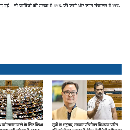
 रह गई – जो यात्रियों की संख्या में 45% की कमी और उड़ान संचालन में 19%
ध को समाप्त करने के लिए विपक्ष
सूत्रों के अनुसार, सरकार परिसीमन विधेयक पारित