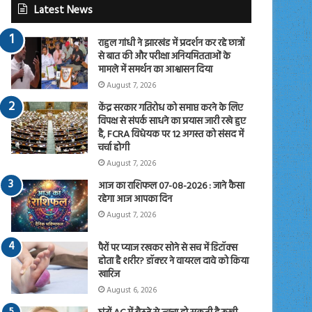
Latest News
राहुल गांधी ने झारखंड में प्रदर्शन कर रहे छात्रों
से बात की और परीक्षा अनियमितताओं के
मामले में समर्थन का आश्वासन दिया
August 7, 2026
केंद्र सरकार गतिरोध को समाप्त करने के लिए
विपक्ष से संपर्क साधने का प्रयास जारी रखे हुए
है, FCRA विधेयक पर 12 अगस्त को संसद में
चर्चा होगी
August 7, 2026
आज का राशिफल 07-08-2026 : जाने कैसा
रहेगा आज आपका दिन
August 7, 2026
पैरों पर प्याज रखकर सोने से सच में डिटॉक्स
होता है शरीर? डॉक्टर ने वायरल दावे को किया
खारिज
August 6, 2026