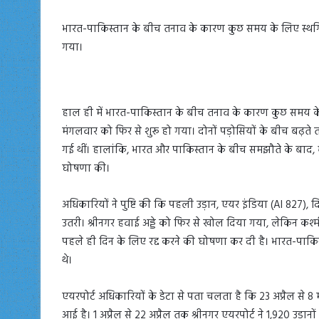
भारत-पाकिस्तान के बीच तनाव के कारण कुछ समय के लिए स्थगित 
गया।
हाल ही में भारत-पाकिस्तान के बीच तनाव के कारण कुछ समय के 
मंगलवार को फिर से शुरू हो गया। दोनों पड़ोसियों के बीच बढ़ते त
गई थीं। हालांकि, भारत और पाकिस्तान के बीच समझौते के बाद, भ
घोषणा की।
अधिकारियों ने पुष्टि की कि पहली उड़ान, एयर इंडिया (AI 827), द
उतरी। श्रीनगर हवाई अड्डे को फिर से खोल दिया गया, लेकिन कश्मी
पहले ही दिन के लिए रद्द करने की घोषणा कर दी है। भारत-पाकिस्
थे।
एयरपोर्ट अधिकारियों के डेटा से पता चलता है कि 23 अप्रैल से 8
आई है। 1 अप्रैल से 22 अप्रैल तक श्रीनगर एयरपोर्ट ने 1,920 उड़ान