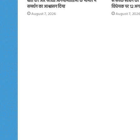
बात की और परीक्षा अनियमितताओं के मामले में
से संपर्क साधने का
समर्थन का आश्वासन दिया
विधेयक पर 12 अगस्
August 7, 2026
August 7, 2026