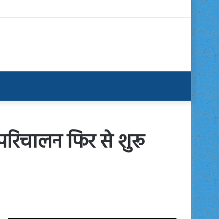
परिचालन फिर से शुरू