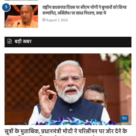
राष्ट्रीय हथकरघा दिवस पर सीएम योगी ने बुनकरों को किया
सम्मानित, अखिलेश पर साधा निशाना, कहा ये
August 7, 2026
बड़ी खबर
देश
सूत्रों के मुताबिक, प्रधानमंत्री मोदी ने परिसीमन पर जोर देने के