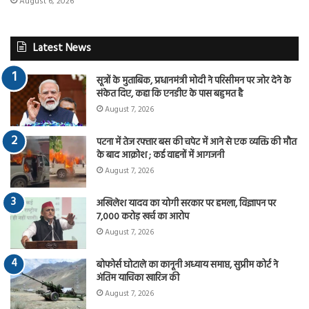
August 6, 2026
Latest News
सूत्रों के मुताबिक, प्रधानमंत्री मोदी ने परिसीमन पर जोर देने के
संकेत दिए, कहा कि एनडीए के पास बहुमत है
August 7, 2026
पटना में तेज रफ्तार बस की चपेट में आने से एक व्यक्ति की मौत
के बाद आक्रोश ; कई वाहनों में आगजनी
August 7, 2026
अखिलेश यादव का योगी सरकार पर हमला, विज्ञापन पर
7,000 करोड़ खर्च का आरोप
August 7, 2026
बोफोर्स घोटाले का कानूनी अध्याय समाप्त, सुप्रीम कोर्ट ने
अंतिम याचिका खारिज की
August 7, 2026