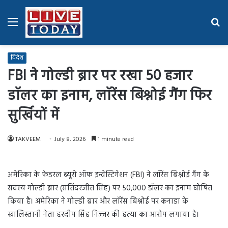
Menu
Se
fo
विदेश
FBI ने गोल्डी ब्रार पर रखा 50 हजार
डॉलर का इनाम, लॉरेंस बिश्नोई गैंग फिर
सुर्खियों में
TAKVEEM
July 8, 2026
1 minute read
अमेरिका के फेडरल ब्यूरो ऑफ इन्वेस्टिगेशन (FBI) ने लॉरेंस बिश्नोई गैंग के
सदस्य गोल्डी ब्रार (सतिंदरजीत सिंह) पर 50,000 डॉलर का इनाम घोषित
किया है। अमेरिका ने गोल्डी ब्रार और लॉरेंस बिश्नोई पर कनाडा के
खालिस्तानी नेता हरदीप सिंह निज्जर की हत्या का आरोप लगाया है।