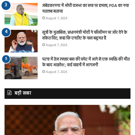
अंबेडकरनगर में ओपी राजभर का सपा पर हमला, PDA का नया
मतलब बताया
August 7, 2026
सूत्रों के मुताबिक, प्रधानमंत्री मोदी ने परिसीमन पर जोर देने के
संकेत दिए, कहा कि एनडीए के पास बहुमत है
August 7, 2026
पटना में तेज रफ्तार बस की चपेट में आने से एक व्यक्ति की मौत
के बाद आक्रोश ; कई वाहनों में आगजनी
August 7, 2026
बड़ी खबर