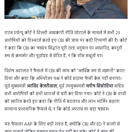
राउज एवेन्यू कोर्ट ने दिल्ली आबकारी नीति घोटाले के मामले में सभी 23
आरोपियों को डिस्चार्ज करते हुए CBI की जांच पर कड़ी टिप्पणी की है। कोर्ट
ने कहा कि CBI का षड्यंत्र सिद्धांत पूरी तरह अनुमान पर आधारित, कानूनी
रूप से कमजोर और पूर्वाग्रह से प्रेरित है, न कि ठोस सबूतों पर।
विशेष अदालत ने फैसले में CBI की जांच को “आर्थिक रूप से अज्ञानी” करार
दिया और कहा कि अभियोजन पक्ष ने कोई प्राइमा फेसी केस नहीं बनाया।
पूर्व मुख्यमंत्री
अरविंद केजरीवाल
, पूर्व उपमुख्यमंत्री
मनीष सिसोदिया
सहित
सभी आरोपियों को सभी धाराओं से बरी कर दिया गया। कोर्ट ने CBI के दावों
को खारिज करते हुए कहा कि नीति में बदलाव और लाभ मार्जिन बढ़ाना
सामान्य प्रशासनिक फैसले थे, न कि कोई अपराध या बड़ा षड्यंत्र।
यह फैसला AAP के लिए बड़ी राहत है, क्योंकि CBI और ED ने सालों से