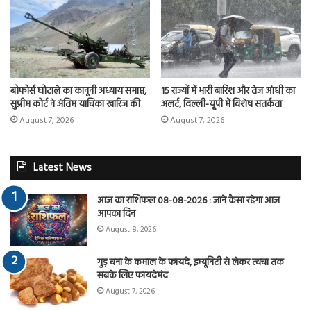
बोफोर्स घोटाले का कानूनी अध्याय समाप्त,
15 राज्यों में भारी बारिश और तेज आंधी का
सुप्रीम कोर्ट ने अंतिम याचिका खारिज की
अलर्ट, दिल्ली-यूपी में विशेष सतर्कता
August 7, 2026
August 7, 2026
Latest News
आज का राशिफल 08-08-2026 : जाने कैसा रहेगा आज
आपका दिन
August 8, 2026
गुड़ चना के कमाल के फायदे, इम्यूनिटी से लेकर त्वचा तक
सबके लिए फायदेमंद
August 7, 2026