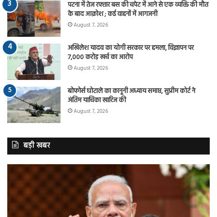
पटना में तेज रफ्तार बस की चपेट में आने से एक व्यक्ति की मौत
के बाद आक्रोश ; कई वाहनों में आगजनी
August 7, 2026
अखिलेश यादव का योगी सरकार पर हमला, विज्ञापन पर
7,000 करोड़ खर्च का आरोप
August 7, 2026
बोफोर्स घोटाले का कानूनी अध्याय समाप्त, सुप्रीम कोर्ट ने
अंतिम याचिका खारिज की
August 7, 2026
बड़ी खबर