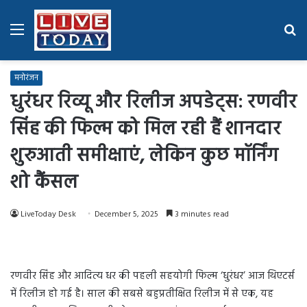
Menu
Se
fo
मनोरंजन
धुरंधर रिव्यू और रिलीज अपडेट्स: रणवीर
सिंह की फिल्म को मिल रही हैं शानदार
शुरुआती समीक्षाएं, लेकिन कुछ मॉर्निंग
शो कैंसल
LiveToday Desk
December 5, 2025
3 minutes read
रणवीर सिंह और आदित्य धर की पहली सहयोगी फिल्म ‘धुरंधर’ आज थिएटर्स
में रिलीज हो गई है। साल की सबसे बहुप्रतीक्षित रिलीज में से एक, यह