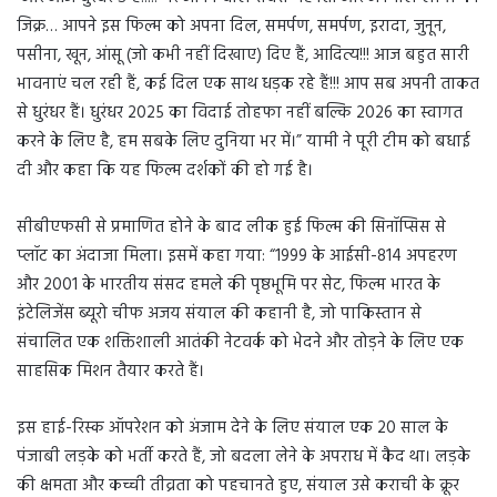
जिक्र… आपने इस फिल्म को अपना दिल, समर्पण, समर्पण, इरादा, जुनून,
पसीना, खून, आंसू (जो कभी नहीं दिखाए) दिए हैं, आदित्य!!! आज बहुत सारी
भावनाएं चल रही हैं, कई दिल एक साथ धड़क रहे हैं!!! आप सब अपनी ताकत
से धुरंधर हैं। धुरंधर 2025 का विदाई तोहफा नहीं बल्कि 2026 का स्वागत
करने के लिए है, हम सबके लिए दुनिया भर में।” यामी ने पूरी टीम को बधाई
दी और कहा कि यह फिल्म दर्शकों की हो गई है।
सीबीएफसी से प्रमाणित होने के बाद लीक हुई फिल्म की सिनॉप्सिस से
प्लॉट का अंदाजा मिला। इसमें कहा गया: “1999 के आईसी-814 अपहरण
और 2001 के भारतीय संसद हमले की पृष्ठभूमि पर सेट, फिल्म भारत के
इंटेलिजेंस ब्यूरो चीफ अजय संयाल की कहानी है, जो पाकिस्तान से
संचालित एक शक्तिशाली आतंकी नेटवर्क को भेदने और तोड़ने के लिए एक
साहसिक मिशन तैयार करते हैं।
इस हाई-रिस्क ऑपरेशन को अंजाम देने के लिए संयाल एक 20 साल के
पंजाबी लड़के को भर्ती करते हैं, जो बदला लेने के अपराध में कैद था। लड़के
की क्षमता और कच्ची तीव्रता को पहचानते हुए, संयाल उसे कराची के क्रूर