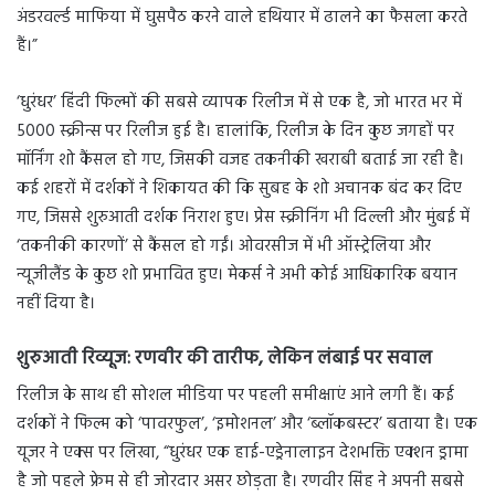
अंडरवर्ल्ड माफिया में घुसपैठ करने वाले हथियार में ढालने का फैसला करते
हैं।”
‘धुरंधर’ हिंदी फिल्मों की सबसे व्यापक रिलीज में से एक है, जो भारत भर में
5000 स्क्रीन्स पर रिलीज हुई है। हालांकि, रिलीज के दिन कुछ जगहों पर
मॉर्निंग शो कैंसल हो गए, जिसकी वजह तकनीकी खराबी बताई जा रही है।
कई शहरों में दर्शकों ने शिकायत की कि सुबह के शो अचानक बंद कर दिए
गए, जिससे शुरुआती दर्शक निराश हुए। प्रेस स्क्रीनिंग भी दिल्ली और मुंबई में
‘तकनीकी कारणों’ से कैंसल हो गईं। ओवरसीज में भी ऑस्ट्रेलिया और
न्यूजीलैंड के कुछ शो प्रभावित हुए। मेकर्स ने अभी कोई आधिकारिक बयान
नहीं दिया है।
शुरुआती रिव्यूज: रणवीर की तारीफ, लेकिन लंबाई पर सवाल
रिलीज के साथ ही सोशल मीडिया पर पहली समीक्षाएं आने लगी हैं। कई
दर्शकों ने फिल्म को ‘पावरफुल’, ‘इमोशनल’ और ‘ब्लॉकबस्टर’ बताया है। एक
यूजर ने एक्स पर लिखा, “धुरंधर एक हाई-एड्रेनालाइन देशभक्ति एक्शन ड्रामा
है जो पहले फ्रेम से ही जोरदार असर छोड़ता है। रणवीर सिंह ने अपनी सबसे