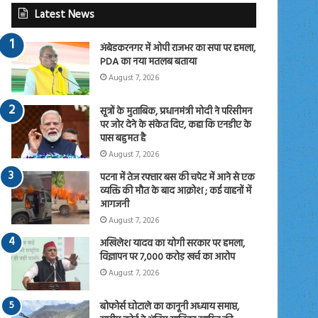
Latest News
अंबेडकरनगर में ओपी राजभर का सपा पर हमला,
PDA का नया मतलब बताया
August 7, 2026
सूत्रों के मुताबिक, प्रधानमंत्री मोदी ने परिसीमन
पर जोर देने के संकेत दिए, कहा कि एनडीए के
पास बहुमत है
August 7, 2026
पटना में तेज रफ्तार बस की चपेट में आने से एक
व्यक्ति की मौत के बाद आक्रोश ; कई वाहनों में
आगजनी
August 7, 2026
अखिलेश यादव का योगी सरकार पर हमला,
विज्ञापन पर 7,000 करोड़ खर्च का आरोप
August 7, 2026
बोफोर्स घोटाले का कानूनी अध्याय समाप्त,