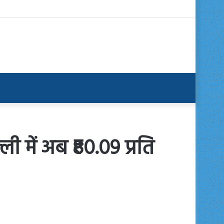
ली में अब ₹80.09 प्रति