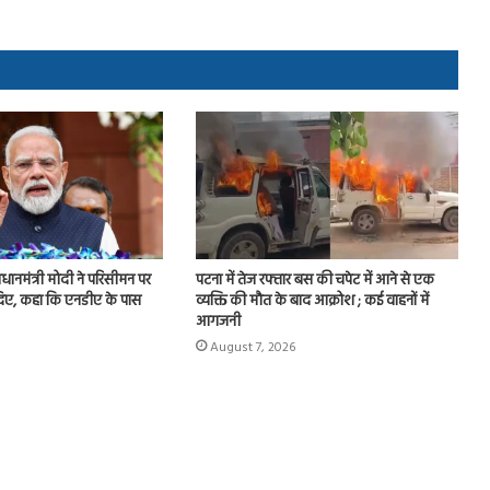
प्रधानमंत्री मोदी ने परिसीमन पर
पटना में तेज रफ्तार बस की चपेट में आने से एक
 दिए, कहा कि एनडीए के पास
व्यक्ति की मौत के बाद आक्रोश ; कई वाहनों में
आगजनी
August 7, 2026