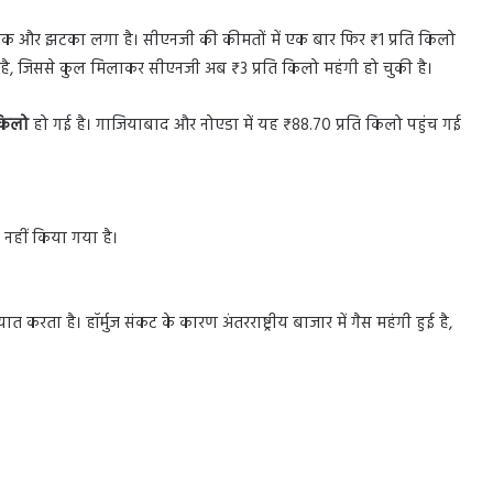
एक और झटका लगा है। सीएनजी की कीमतों में एक बार फिर ₹1 प्रति किलो
री है, जिससे कुल मिलाकर सीएनजी अब ₹3 प्रति किलो महंगी हो चुकी है।
 किलो
हो गई है। गाजियाबाद और नोएडा में यह ₹88.70 प्रति किलो पहुंच गई
 नहीं किया गया है।
करता है। हॉर्मुज संकट के कारण अंतरराष्ट्रीय बाजार में गैस महंगी हुई है,