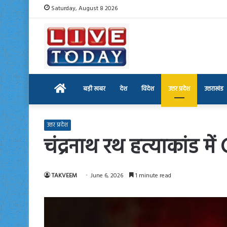
Saturday, August 8 2026
Home
बड़ी खबर
देश
विदेश
उत्तर प्रदेश
उत्तराखंड
उत्तर प्रदेश
चंद्रनाथ रथ हत्याकांड म
TAKVEEM
June 6, 2026
1 minute read