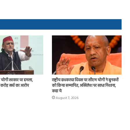
योगी सरकार पर हमला,
राष्ट्रीय हथकरघा दिवस पर सीएम योगी ने बुनकरों
 करोड़ खर्च का आरोप
को किया सम्मानित, अखिलेश पर साधा निशाना,
कहा ये
August 7, 2026