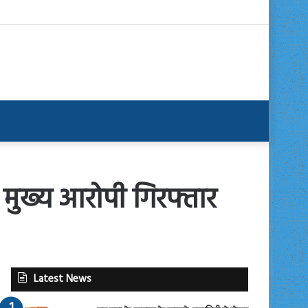
 मुख्य आरोपी गिरफ्तार
Latest News