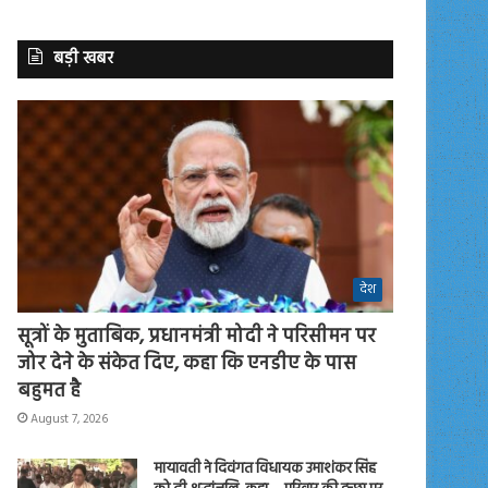
बड़ी खबर
देश
सूत्रों के मुताबिक, प्रधानमंत्री मोदी ने परिसीमन पर
जोर देने के संकेत दिए, कहा कि एनडीए के पास
बहुमत है
August 7, 2026
मायावती ने दिवंगत विधायक उमाशंकर सिंह