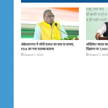
n
अंबेडकरनगर में ओपी राजभर का सपा पर हमला,
अखिलेश यादव का 
PDA का नया मतलब बताया
विज्ञापन पर 7,000
August 7, 2026
August 7, 2026