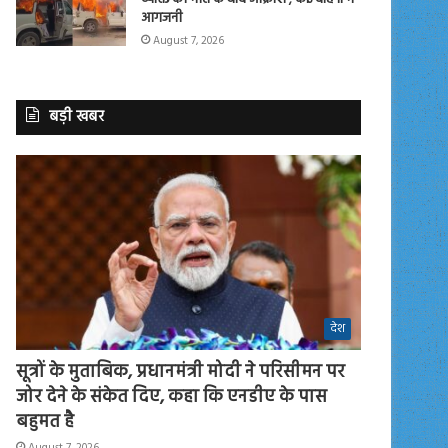
आगजनी
August 7, 2026
बड़ी खबर
देश
सूत्रों के मुताबिक, प्रधानमंत्री मोदी ने परिसीमन पर
जोर देने के संकेत दिए, कहा कि एनडीए के पास
बहुमत है
August 7, 2026