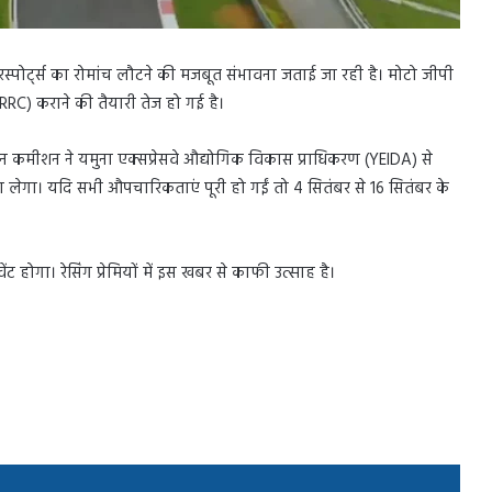
ोटरस्पोर्ट्स का रोमांच लौटने की मजबूत संभावना जताई जा रही है। मोटो जीपी
RC) कराने की तैयारी तेज हो गई है।
्मेशन कमीशन ने यमुना एक्सप्रेसवे औद्योगिक विकास प्राधिकरण (YEIDA) से
ैसला लेगा। यदि सभी औपचारिकताएं पूरी हो गईं तो 4 सितंबर से 16 सितंबर के
ंट होगा। रेसिंग प्रेमियों में इस खबर से काफी उत्साह है।