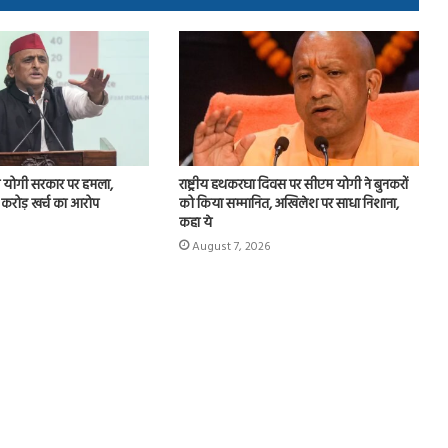
योगी सरकार पर हमला,
राष्ट्रीय हथकरघा दिवस पर सीएम योगी ने बुनकरों
 करोड़ खर्च का आरोप
को किया सम्मानित, अखिलेश पर साधा निशाना,
कहा ये
August 7, 2026