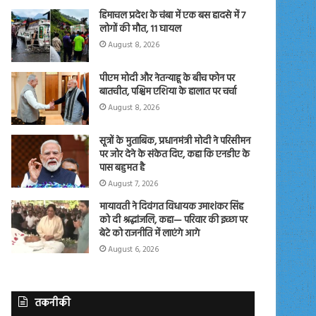
हिमाचल प्रदेश के चंबा में एक बस हादसे में 7
लोगों की मौत, 11 घायल
August 8, 2026
पीएम मोदी और नेतन्याहू के बीच फोन पर
बातचीत, पश्चिम एशिया के हालात पर चर्चा
August 8, 2026
सूत्रों के मुताबिक, प्रधानमंत्री मोदी ने परिसीमन
पर जोर देने के संकेत दिए, कहा कि एनडीए के
पास बहुमत है
August 7, 2026
मायावती ने दिवंगत विधायक उमाशंकर सिंह
को दी श्रद्धांजलि, कहा— परिवार की इच्छा पर
बेटे को राजनीति में लाएंगे आगे
August 6, 2026
तकनीकी