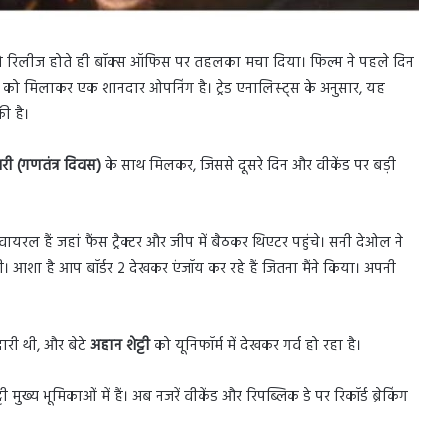
 रिलीज होते ही बॉक्स ऑफिस पर तहलका मचा दिया। फिल्म ने पहले दिन
को मिलाकर एक शानदार ओपनिंग है। ट्रेड एनालिस्ट्स के अनुसार, यह
ी है।
ी (गणतंत्र दिवस)
के साथ मिलकर, जिससे दूसरे दिन और वीकेंड पर बड़ी
ल हैं जहां फैंस ट्रैक्टर और जीप में बैठकर थिएटर पहुंचे। सनी देओल ने
ूटी। आशा है आप बॉर्डर 2 देखकर एंजॉय कर रहे हैं जितना मैंने किया। अपनी
दारी थी, और बेटे
अहान शेट्टी
को यूनिफॉर्म में देखकर गर्व हो रहा है।
्य भूमिकाओं में हैं। अब नजरें वीकेंड और रिपब्लिक डे पर रिकॉर्ड ब्रेकिंग