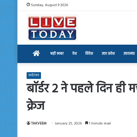
Sunday, August 9 2026
Home
बड़ी खबर
देश
विदेश
उत्तर प्रदेश
उत्तराखंड
मनोरंजन
बॉर्डर 2 ने पहले दिन ही
क्रेज
TAKVEEM
January 25, 2026
1 minute read