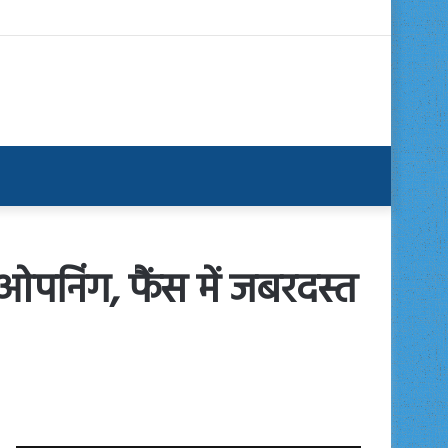
ओपनिंग, फैंस में जबरदस्त