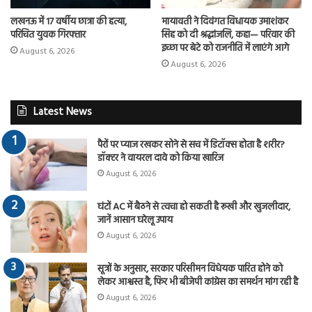
लखनऊ में 17 वर्षीय छात्रा की हत्या,
मायावती ने दिवंगत विधायक उमाशंकर
परिचित युवक गिरफ्तार
सिंह को दी श्रद्धांजलि, कहा— परिवार की
इच्छा पर बेटे को राजनीति में लाएंगे आगे
August 6, 2026
August 6, 2026
Latest News
पैरों पर प्याज रखकर सोने से सच में डिटॉक्स होता है शरीर?
डॉक्टर ने वायरल दावे को किया खारिज
August 6, 2026
घंटों AC में बैठने से त्वचा हो सकती है रूखी और खुजलीदार,
जानें आसान घरेलू उपाय
August 6, 2026
सूत्रों के अनुसार, सरकार परिसीमन विधेयक पारित होने को
लेकर आश्वस्त है, फिर भी बीजेपी कांग्रेस का समर्थन मांग रही है
August 6, 2026