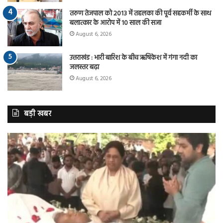
तरुण तेजपाल को 2013 में तहलका की पूर्व सहकर्मी के साथ
बलात्कार के आरोप में 10 साल की सजा
August 6, 2026
उत्तराखंड : भारी बारिश के बीच ऋषिकेश में गंगा नदी का
जलस्तर बढ़ा
August 6, 2026
बड़ी खबर