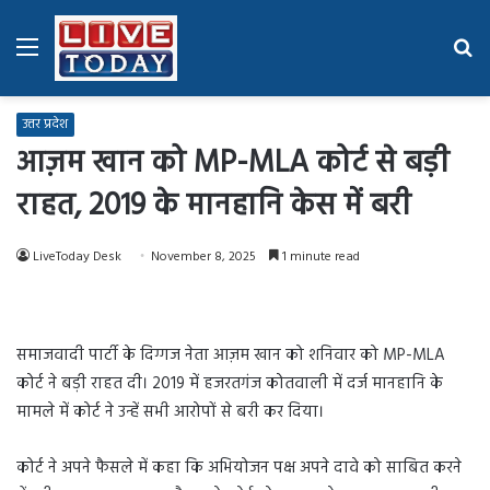
Menu
Se
fo
उत्तर प्रदेश
आज़म खान को MP-MLA कोर्ट से बड़ी
राहत, 2019 के मानहानि केस में बरी
LiveToday Desk
November 8, 2025
1 minute read
समाजवादी पार्टी के दिग्गज नेता आज़म खान को शनिवार को MP-MLA
कोर्ट ने बड़ी राहत दी। 2019 में हजरतगंज कोतवाली में दर्ज मानहानि के
मामले में कोर्ट ने उन्हें सभी आरोपों से बरी कर दिया।
कोर्ट ने अपने फैसले में कहा कि अभियोजन पक्ष अपने दावे को साबित करने