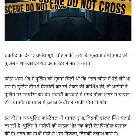
बकरीद के दिन 17 वर्षीय सूर्या चौहान की हत्या के मुख्य आरोपी असद को
पुलिस ने शनिवार देर रात एनकाउंटर में मार गिराया।
खोड़ा थाना क्षेत्र में पुलिस को सूचना मिली थी कि असद खोड़ा में पैसे लेने आ
रहा है। पुलिस टीम ने घेराबंदी कर उसे रोकने की कोशिश की, तो आरोपी ने
पुलिस पर फायरिंग कर दी। जवाबी कार्रवाई में असद गोली लगने से घायल
हो गया और अस्पताल में इलाज के दौरान उसकी मौत हो गई।
इस दौरान एक पुलिस कांस्टेबल भी घायल हुआ, जिसकी हालत स्थिर बताई
जा रही है। पुलिस ने आरोपी की बाइक और एक कंट्री मेड पिस्तौल बरामद
की है। असद का साथी मौके से भाग निकला, जिसकी तलाश जारी है।