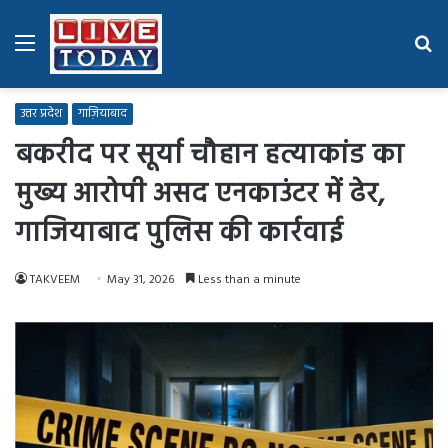
Menu
Se
fo
उत्तर प्रदेश
गाज़ियाबाद
बकरीद पर सूर्या चौहान हत्याकांड का
मुख्य आरोपी असद एनकाउंटर में ढेर,
गाजियाबाद पुलिस की कार्रवाई
TAKVEEM
May 31, 2026
Less than a minute