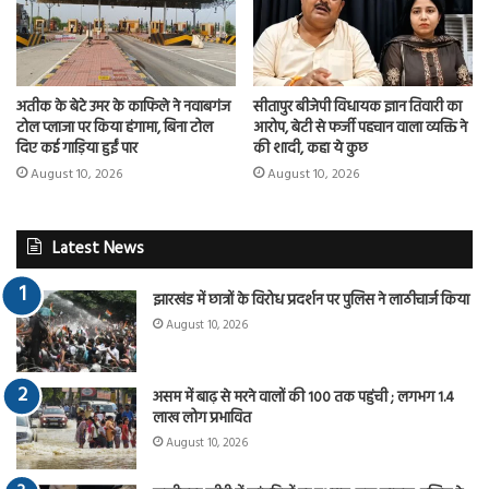
अतीक के बेटे उमर के काफिले ने नवाबगंज
सीतापुर बीजेपी विधायक ज्ञान तिवारी का
टोल प्लाजा पर किया हंगामा, बिना टोल
आरोप, बेटी से फर्जी पहचान वाला व्यक्ति ने
दिए कई गाड़िया हुईं पार
की शादी, कहा ये कुछ
August 10, 2026
August 10, 2026
Latest News
झारखंड में छात्रों के विरोध प्रदर्शन पर पुलिस ने लाठीचार्ज किया
August 10, 2026
असम में बाढ़ से मरने वालों की 100 तक पहुंची ; लगभग 1.4
लाख लोग प्रभावित
August 10, 2026