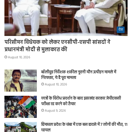
देश
परिसीमन विधेयक को लेकर एनसीपी-एसपी सांसदों ने
प्रधानमंत्री मोदी से मुलाकात की
August 10, 2026
बॉलीवुड निर्देशक शकील नूरानी यौन उत्पीड़न मामले में
गिरफ्तार, ये है पूरा मामला
August 10, 2026
छात्रों के विरोध प्रदर्शन के बाद झारखंड सरकार जेपीएससी
परीक्षा रद्द करने को तैयार
August 9, 2026
हिमाचल प्रदेश के चंबा में एक बस हादसे में 7 लोगों की मौत, 11
घायल