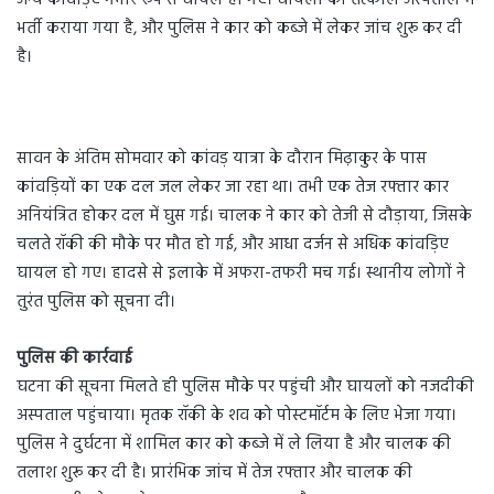
अन्य कांवड़िए गंभीर रूप से घायल हो गए। घायलों को तत्काल अस्पताल में
भर्ती कराया गया है, और पुलिस ने कार को कब्जे में लेकर जांच शुरू कर दी
है।
सावन के अंतिम सोमवार को कांवड़ यात्रा के दौरान मिढ़ाकुर के पास
कांवड़ियों का एक दल जल लेकर जा रहा था। तभी एक तेज रफ्तार कार
अनियंत्रित होकर दल में घुस गई। चालक ने कार को तेजी से दौड़ाया, जिसके
चलते रॉकी की मौके पर मौत हो गई, और आधा दर्जन से अधिक कांवड़िए
घायल हो गए। हादसे से इलाके में अफरा-तफरी मच गई। स्थानीय लोगों ने
तुरंत पुलिस को सूचना दी।
पुलिस की कार्रवाई
घटना की सूचना मिलते ही पुलिस मौके पर पहुंची और घायलों को नजदीकी
अस्पताल पहुंचाया। मृतक रॉकी के शव को पोस्टमॉर्टम के लिए भेजा गया।
पुलिस ने दुर्घटना में शामिल कार को कब्जे में ले लिया है और चालक की
तलाश शुरू कर दी है। प्रारंभिक जांच में तेज रफ्तार और चालक की