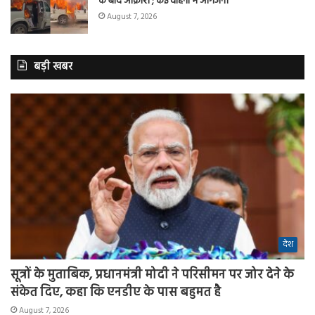
के बाद आक्रोश ; कई वाहनों में आगजनी
August 7, 2026
बड़ी खबर
देश
सूत्रों के मुताबिक, प्रधानमंत्री मोदी ने परिसीमन पर जोर देने के
संकेत दिए, कहा कि एनडीए के पास बहुमत है
August 7, 2026