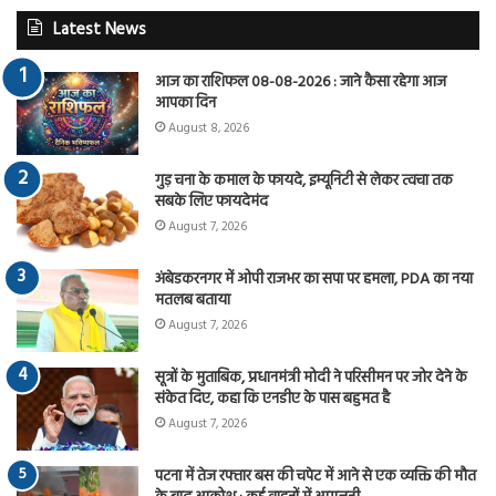
Latest News
आज का राशिफल 08-08-2026 : जाने कैसा रहेगा आज
आपका दिन
August 8, 2026
गुड़ चना के कमाल के फायदे, इम्यूनिटी से लेकर त्वचा तक
सबके लिए फायदेमंद
August 7, 2026
अंबेडकरनगर में ओपी राजभर का सपा पर हमला, PDA का नया
मतलब बताया
August 7, 2026
सूत्रों के मुताबिक, प्रधानमंत्री मोदी ने परिसीमन पर जोर देने के
संकेत दिए, कहा कि एनडीए के पास बहुमत है
August 7, 2026
पटना में तेज रफ्तार बस की चपेट में आने से एक व्यक्ति की मौत