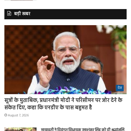
बड़ी खबर
देश
सूत्रों के मुताबिक, प्रधानमंत्री मोदी ने परिसीमन पर जोर देने के
संकेत दिए, कहा कि एनडीए के पास बहुमत है
August 7, 2026
मायावती ने दिवंगत विधायक उमाशंकर सिंह को दी श्रद्धांजलि,