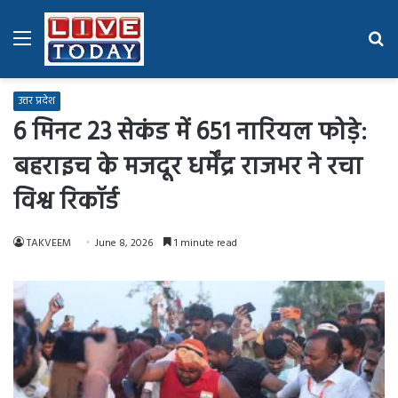
Menu
Se
fo
उत्तर प्रदेश
6 मिनट 23 सेकंड में 651 नारियल फोड़े:
बहराइच के मजदूर धर्मेंद्र राजभर ने रचा
विश्व रिकॉर्ड
TAKVEEM
June 8, 2026
1 minute read