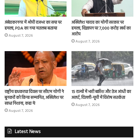
अंबेडकरनगर में ओपी राजभर का सपा पर
अखिलेश यादव का योगी सरकार पर
हमला, PDA का नया मतलब बताया
हमला, विज्ञापन पर 7,000 करोड़ खर्च का
आरोप
August 7, 2026
August 7, 2026
राष्ट्रीय हथकरघा दिवस पर सीएम योगी ने
15 राज्यों में भारी बारिश और तेज आंधी का
बुनकरों को किया सम्मानित, अखिलेश पर
अलर्ट, दिल्ली-यूपी में विशेष सतर्कता
साधा निशाना, कहा ये
August 7, 2026
August 7, 2026
Latest News