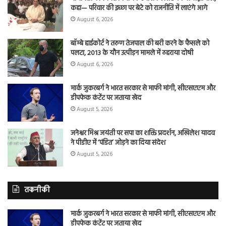
कहा— परिवार की इच्छा पर बेटे को राजनीति में लाएंगे आगे
August 6, 2026
बॉम्बे हाईकोर्ट ने तरुण तेजपाल की बरी करने के फैसले को
पलटा, 2013 के यौन उत्पीड़न मामले में ठहराया दोषी
August 6, 2026
मार्क जुकरबर्ग ने भारत सरकार से माफी मांगी, सीएसएएम और
डीपफेक कंटेंट पर जताया खेद
August 5, 2026
जनेश्वर मिश्र जयंती पर सपा का शक्ति प्रदर्शन, अखिलेश यादव
ने पीडीए में ‘पंडित’ जोड़ने का दिया संदेश
August 5, 2026
तकनीकी
मार्क जुकरबर्ग ने भारत सरकार से माफी मांगी, सीएसएएम और
डीपफेक कंटेंट पर जताया खेद