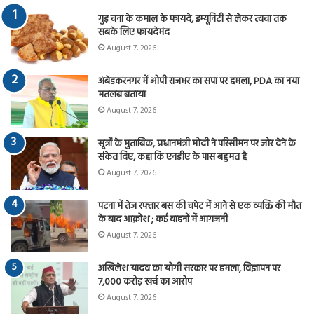
गुड़ चना के कमाल के फायदे, इम्यूनिटी से लेकर त्वचा तक
सबके लिए फायदेमंद
August 7, 2026
अंबेडकरनगर में ओपी राजभर का सपा पर हमला, PDA का नया
मतलब बताया
August 7, 2026
सूत्रों के मुताबिक, प्रधानमंत्री मोदी ने परिसीमन पर जोर देने के
संकेत दिए, कहा कि एनडीए के पास बहुमत है
August 7, 2026
पटना में तेज रफ्तार बस की चपेट में आने से एक व्यक्ति की मौत
के बाद आक्रोश ; कई वाहनों में आगजनी
August 7, 2026
अखिलेश यादव का योगी सरकार पर हमला, विज्ञापन पर
7,000 करोड़ खर्च का आरोप
August 7, 2026