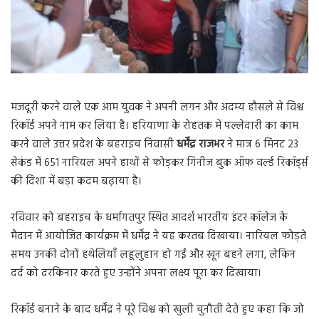
मजदूरी करने वाले एक आम युवक ने अपनी लगन और अदम्य हौसले से विश्व
रिकॉर्ड अपने नाम कर लिया है। हरियाणा के रोहतक में पल्लेदारी का काम
करने वाले उत्तर प्रदेश के बहराइच निवासी
धर्मेंद्र राजभर
ने मात्र 6 मिनट 23
सेकंड में 651 नारियल अपने हाथों से फोड़कर गिनीज बुक ऑफ वर्ल्ड रिकॉर्ड्स
की दिशा में बड़ा कदम बढ़ाया है।
रविवार को बहराइच के धर्मागतपुर स्थित आदर्श भारतीय इंटर कॉलेज के
मैदान में आयोजित कार्यक्रम में धर्मेंद्र ने यह करतब दिखाया। नारियल फोड़ते
समय उनकी दोनों हथेलियाँ लहूलुहान हो गईं और खून बहने लगा, लेकिन
दर्द को दरकिनार करते हुए उन्होंने अपना लक्ष्य पूरा कर दिखाया।
रिकॉर्ड बनाने के बाद धर्मेंद्र ने पूरे विश्व को खुली चुनौती देते हुए कहा कि जो