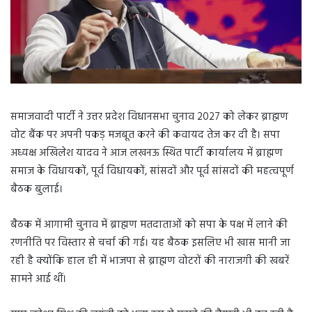
समाजवादी पार्टी ने उत्तर प्रदेश विधानसभा चुनाव 2027 को लेकर ब्राह्मण
वोट बैंक पर अपनी पकड़ मजबूत करने की कवायद तेज कर दी है। सपा
अध्यक्ष अखिलेश यादव ने आज लखनऊ स्थित पार्टी कार्यालय में ब्राह्मण
समाज के विधायकों, पूर्व विधायकों, सांसदों और पूर्व सांसदों की महत्वपूर्ण
बैठक बुलाई।
बैठक में आगामी चुनाव में ब्राह्मण मतदाताओं को सपा के पक्ष में लाने की
रणनीति पर विस्तार से चर्चा की गई। यह बैठक इसलिए भी खास मानी जा
रही है क्योंकि हाल ही में भाजपा से ब्राह्मण वोटरों की नाराजगी की खबरें
सामने आई थीं।