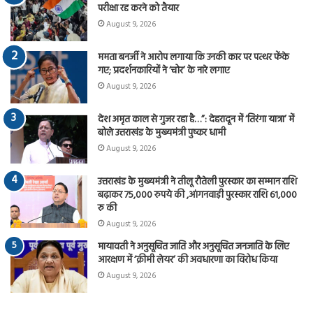
परीक्षा रद्द करने को तैयार
August 9, 2026
ममता बनर्जी ने आरोप लगाया कि उनकी कार पर पत्थर फेंके
गए; प्रदर्शनकारियों ने ‘चोर’ के नारे लगाए
August 9, 2026
देश अमृत काल से गुजर रहा है…”: देहरादून में ‘तिरंगा यात्रा’ में
बोले उत्तराखंड के मुख्यमंत्री पुष्कर धामी
August 9, 2026
उत्तराखंड के मुख्यमंत्री ने तीलू रौतेली पुरस्कार का सम्मान राशि
बढ़ाकर 75,000 रुपये की ,आंगनवाड़ी पुरस्कार राशि 61,000
रु की
August 9, 2026
मायावती ने अनुसूचित जाति और अनुसूचित जनजाति के लिए
आरक्षण में ‘क्रीमी लेयर’ की अवधारणा का विरोध किया
August 9, 2026