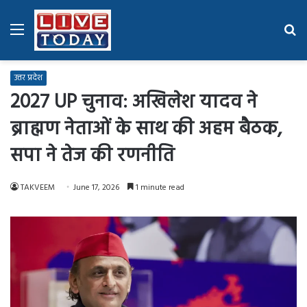
Menu
Se
fo
उत्तर प्रदेश
2027 UP चुनाव: अखिलेश यादव ने
ब्राह्मण नेताओं के साथ की अहम बैठक,
सपा ने तेज की रणनीति
TAKVEEM
June 17, 2026
1 minute read