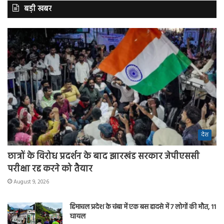
बड़ी खबर
देश
छात्रों के विरोध प्रदर्शन के बाद झारखंड सरकार जेपीएससी
परीक्षा रद्द करने को तैयार
August 9, 2026
हिमाचल प्रदेश के चंबा में एक बस हादसे में 7 लोगों की मौत, 11
घायल