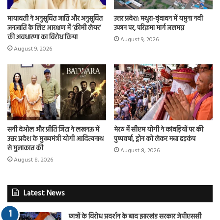
मायावती ने अनुसूचित जाति और अनुसूचित
उत्तर प्रदेश: मथुरा-वृंदावन में यमुना नदी
जनजाति के लिए आरक्षण में ‘क्रीमी लेयर’
उफान पर, परिक्रमा मार्ग जलमग्न
की अवधारणा का विरोध किया
August 9, 2026
August 9, 2026
सनी देओल और प्रीति जिंटा ने लखनऊ में
मेरठ में सीएम योगी ने कांवड़ियों पर की
उत्तर प्रदेश के मुख्यमंत्री योगी आदित्यनाथ
पुष्पवर्षा, ड्रोन को लेकर मचा हड़कंप
से मुलाकात की
August 8, 2026
August 8, 2026
Latest News
छात्रों के विरोध प्रदर्शन के बाद झारखंड सरकार जेपीएससी