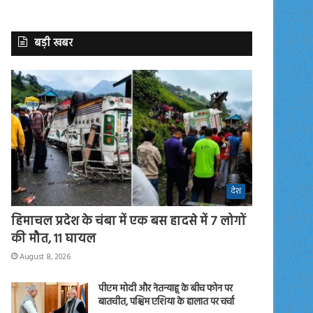
बड़ी खबर
देश
हिमाचल प्रदेश के चंबा में एक बस हादसे में 7 लोगों
की मौत, 11 घायल
August 8, 2026
पीएम मोदी और नेतन्याहू के बीच फोन पर
बातचीत, पश्चिम एशिया के हालात पर चर्चा