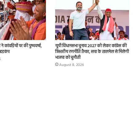
े कांवड़ियों पर की पुष्पवर्षा,
यूपी विधानसभा चुनाव 2027 को लेकर कांग्रेस की
 हड़कंप
त्रिस्तरीय रणनीति तैयार, सपा के तालमेल से मिलेगी
भाजपा को चुनौती
6
August 8, 2026