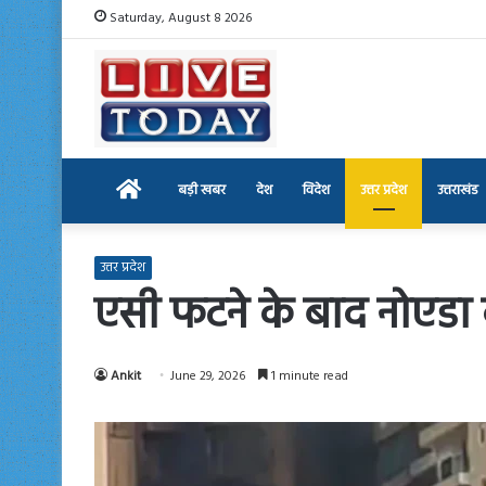
Saturday, August 8 2026
Home
बड़ी खबर
देश
विदेश
उत्तर प्रदेश
उत्तराखंड
उत्तर प्रदेश
एसी फटने के बाद नोएडा
Ankit
June 29, 2026
1 minute read