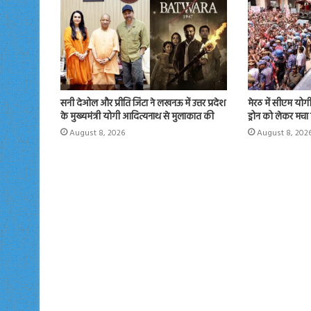
सनी देओल और प्रीति जिंटा ने लखनऊ में उत्तर प्रदेश
मेरठ में सीएम योगी न
के मुख्यमंत्री योगी आदित्यनाथ से मुलाकात की
ड्रोन को लेकर मचा
August 8, 2026
August 8, 202