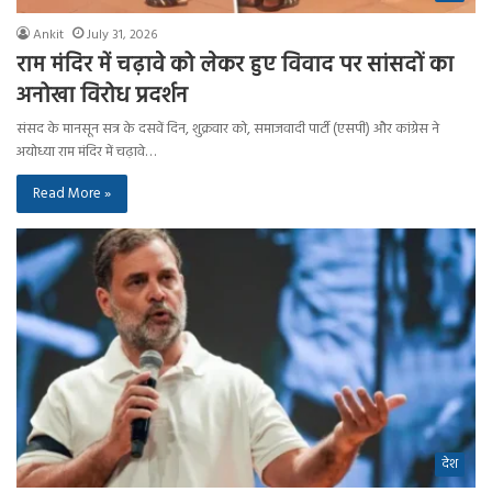
Ankit
July 31, 2026
राम मंदिर में चढ़ावे को लेकर हुए विवाद पर सांसदों का
अनोखा विरोध प्रदर्शन
संसद के मानसून सत्र के दसवें दिन, शुक्रवार को, समाजवादी पार्टी (एसपी) और कांग्रेस ने
अयोध्या राम मंदिर में चढ़ावे…
Read More »
देश