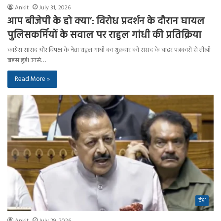
Ankit
July 31, 2026
आप बीजेपी के हो क्या’: विरोध प्रदर्शन के दौरान घायल
पुलिसकर्मियों के सवाल पर राहुल गांधी की प्रतिक्रिया
कांग्रेस सांसद और विपक्ष के नेता राहुल गांधी का शुक्रवार को संसद के बाहर पत्रकारों से तीखी
बहस हुई। उनसे…
Read More »
देश
Ankit
July 29, 2026