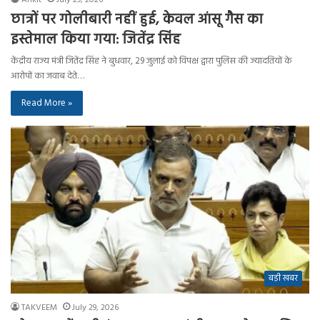
छात्रों पर गोलीबारी नहीं हुई, केवल आंसू गैस का
इस्तेमाल किया गया: जितेंद्र सिंह
केंद्रीय राज्य मंत्री जितेंद्र सिंह ने बुधवार, 29 जुलाई को विपक्ष द्वारा पुलिस की ज्यादतियों के
आरोपों का जवाब देते…
Read More »
बड़ी खबर
TAKVEEM
July 29, 2026