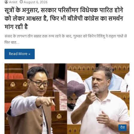
Ankit
August 6, 2026
सूत्रों के अनुसार, सरकार परिसीमन विधेयक पारित होने
को लेकर आश्वस्त है, फिर भी बीजेपी कांग्रेस का समर्थन
मांग रही है
संसद के लगभग तीन सप्ताह तक ठप्प रहने के बाद, गुरुवार को किरेन रिजिजू ने राहुल गांधी से
फिर बात…
Read More »
देश