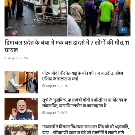
देश
हिमाचल प्रदेश के चंबा में एक बस हादसे में 7 लोगों की मौत, 11
घायल
August 8, 2026
पीएम मोदी और नेतन्याहू के बीच फोन पर बातचीत, पश्चिम
एशिया के हालात पर चर्चा
August 8, 2026
सूत्रों के मुताबिक, प्रधानमंत्री मोदी ने परिसीमन पर जोर देने के
संकेत दिए, कहा कि एनडीए के पास बहुमत है
August 7, 2026
मायावती ने दिवंगत विधायक उमाशंकर सिंह को दी श्रद्धांजलि,
कहा— परिवार की इच्छा पर बेटे को राजनीति में लाएंगे आगे