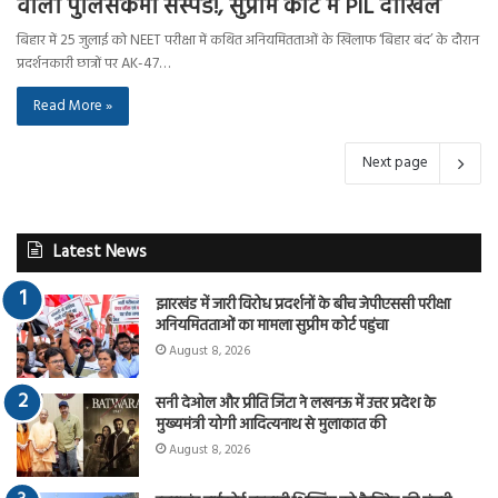
वाला पुलिसकर्मी सस्पेंड!, सुप्रीम कोर्ट में PIL दाखिल
बिहार में 25 जुलाई को NEET परीक्षा में कथित अनियमितताओं के खिलाफ ‘बिहार बंद’ के दौरान
प्रदर्शनकारी छात्रों पर AK-47…
Read More »
Next page
Latest News
झारखंड में जारी विरोध प्रदर्शनों के बीच जेपीएससी परीक्षा
अनियमितताओं का मामला सुप्रीम कोर्ट पहुंचा
August 8, 2026
सनी देओल और प्रीति जिंटा ने लखनऊ में उत्तर प्रदेश के
मुख्यमंत्री योगी आदित्यनाथ से मुलाकात की
August 8, 2026