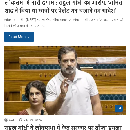
लोकसभा में भारी हंगामा: राहुल गांधी का आरोप, ‘अमित
शाह ने दिया था छात्रों पर पेलेट गन चलाने का आदेश’
लोकसभा में नीट (NEET) परीक्षा पेपर लीक मामले को लेकर तीखी राजनीतिक बहस देखने को
मिली। लोकसभा में नेता प्रतिपक्ष…
Read More »
देश
Ankit
July 29, 2026
राहुल गांधी ने लोकसभा में केंद्र सरकार पर तीखा हमला