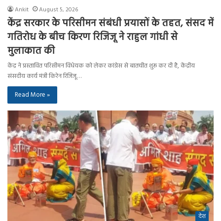
Ankit
August 5, 2026
केंद्र सरकार के परिसीमन संबंधी प्रयासों के तहत, संसद में
गतिरोध के बीच किरण रिजिजू ने राहुल गांधी से
मुलाकात की
केंद्र ने प्रस्तावित परिसीमन विधेयक को लेकर कांग्रेस से बातचीत शुरू कर दी है, केंद्रीय
संसदीय कार्य मंत्री किरेन रिजिजू…
Read More »
देश