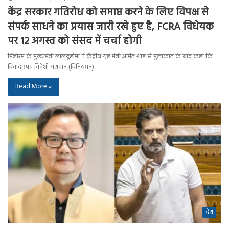
केंद्र सरकार गतिरोध को समाप्त करने के लिए विपक्ष से
संपर्क साधने का प्रयास जारी रखे हुए है, FCRA विधेयक
पर 12 अगस्त को संसद में चर्चा होगी
मिजोरम के मुख्यमंत्री लालदुहोमा ने केंद्रीय गृह मंत्री अमित शाह से मुलाकात के बाद कहा कि
विवादास्पद विदेशी अंशदान (विनियमन)…
Read More »
देश