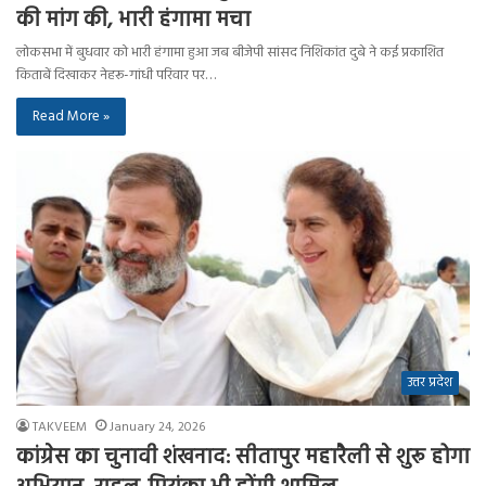
की मांग की, भारी हंगामा मचा
लोकसभा में बुधवार को भारी हंगामा हुआ जब बीजेपी सांसद निशिकांत दुबे ने कई प्रकाशित
किताबें दिखाकर नेहरू-गांधी परिवार पर…
Read More »
उत्तर प्रदेश
TAKVEEM
January 24, 2026
कांग्रेस का चुनावी शंखनाद: सीतापुर महारैली से शुरू होगा