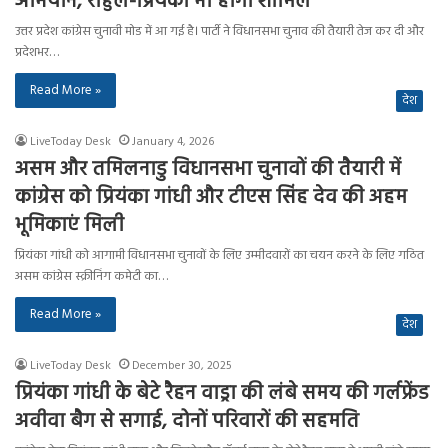
अभियान, राहुल-प्रियंका भी होंगी शामिल
उत्तर प्रदेश कांग्रेस चुनावी मोड में आ गई है। पार्टी ने विधानसभा चुनाव की तैयारी तेज कर दी और
प्रदेशभर…
Read More »
देश
LiveToday Desk
January 4, 2026
असम और तमिलनाडु विधानसभा चुनावों की तैयारी में
कांग्रेस को प्रियंका गांधी और टीएस सिंह देव की अहम
भूमिकाएं मिली
प्रियंका गांधी को आगामी विधानसभा चुनावों के लिए उम्मीदवारों का चयन करने के लिए गठित
असम कांग्रेस स्क्रीनिंग कमेटी का…
Read More »
देश
LiveToday Desk
December 30, 2025
प्रियंका गांधी के बेटे रैहन वाड्रा की लंबे समय की गर्लफ्रेंड
अवीवा बैग से सगाई, दोनों परिवारों की सहमति