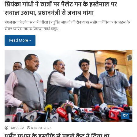
प्रियंका गांधी ने छात्रों पर पैलेट गन के इस्तेमाल पर
सवाल उठाया, प्रधानमंत्री से जवाब मांगा
मंगलवार को लोकसभा में परीक्षा (अनुचित साधनों की रोकथाम) संशोधन विधेयक पर बहस के
दौरान कांग्रेस सांसद प्रियंका गांधी वाड्रा…
Read More »
देश
TAKVEEM
July 28, 2026
धर्मेंद्र प्रधान के इस्तीफे से पहले केंद्र ने दिया था