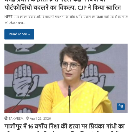
पोर्टफोलियो बदलने का विकल्प, CJP ने किया खारिज
NEET पेपर लीक विवाद और देशव्यापी प्रदर्शनों के बीच धर्मेंद्र प्रधान के शिक्षा मंत्री पद से इस्तीफे
को लेकर बड़ा…
Read More »
देश
TAKVEEM
April 25, 2026
गाजीपुर में 16 वर्षीय निशा की हत्या पर प्रियंका गांधी का