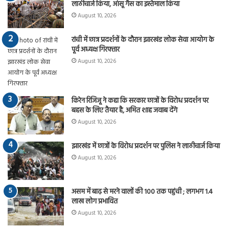
लाठीचार्ज किया, आंसू गैस का इस्तेमाल किया
August 10, 2026
रांची में छात्र प्रदर्शनों के दौरान झारखंड लोक सेवा आयोग के
पूर्व अध्यक्ष गिरफ्तार
August 10, 2026
किरेन रिजिजू ने कहा कि सरकार छात्रों के विरोध प्रदर्शन पर
बहस के लिए तैयार है, अमित शाह जवाब देंगे
August 10, 2026
झारखंड में छात्रों के विरोध प्रदर्शन पर पुलिस ने लाठीचार्ज किया
August 10, 2026
असम में बाढ़ से मरने वालों की 100 तक पहुंची ; लगभग 1.4
लाख लोग प्रभावित
August 10, 2026