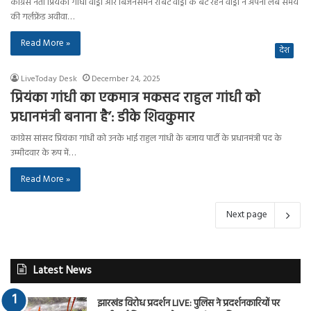
कांग्रेस नेता प्रियंका गांधी वाड्रा और बिजनेसमैन रॉबर्ट वाड्रा के बेटे रैहन वाड्रा ने अपनी लंबे समय
की गर्लफ्रेंड अवीवा…
Read More »
देश
LiveToday Desk
December 24, 2025
प्रियंका गांधी का एकमात्र मकसद राहुल गांधी को
प्रधानमंत्री बनाना है’: डीके शिवकुमार
कांग्रेस सांसद प्रियंका गांधी को उनके भाई राहुल गांधी के बजाय पार्टी के प्रधानमंत्री पद के
उम्मीदवार के रूप में…
Read More »
Next page
Latest News
झारखंड विरोध प्रदर्शन LIVE: पुलिस ने प्रदर्शनकारियों पर