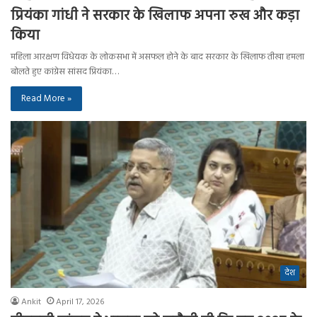
प्रियंका गांधी ने सरकार के खिलाफ अपना रुख और कड़ा
किया
महिला आरक्षण विधेयक के लोकसभा में असफल होने के बाद सरकार के खिलाफ तीखा हमला
बोलते हुए कांग्रेस सांसद प्रियंका…
Read More »
देश
Ankit
April 17, 2026