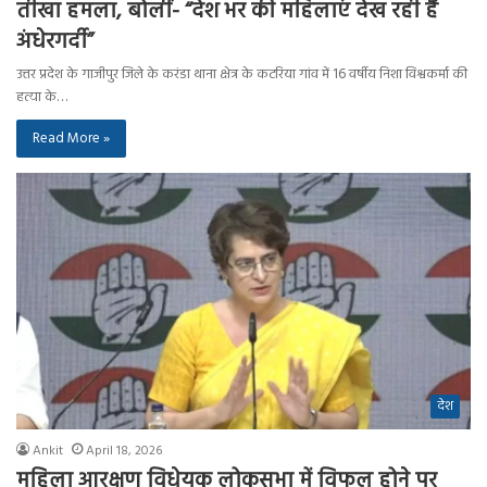
तीखा हमला, बोलीं- “देश भर की महिलाएं देख रही हैं
अंधेरगर्दी”
उत्तर प्रदेश के गाजीपुर जिले के करंडा थाना क्षेत्र के कटरिया गांव में 16 वर्षीय निशा विश्वकर्मा की
हत्या के…
Read More »
देश
Ankit
April 18, 2026
महिला आरक्षण विधेयक लोकसभा में विफल होने पर