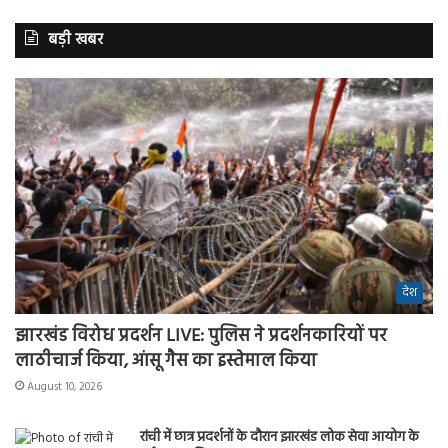
बड़ी खबर
देश
झारखंड विरोध प्रदर्शन LIVE: पुलिस ने प्रदर्शनकारियों पर
लाठीचार्ज किया, आंसू गैस का इस्तेमाल किया
August 10, 2026
रांची में छात्र प्रदर्शनों के दौरान झारखंड लोक सेवा आयोग के