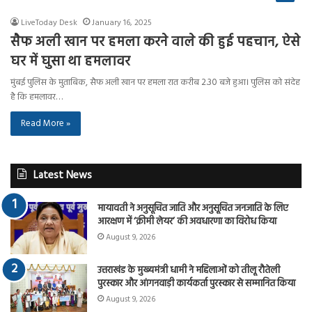
LiveToday Desk
January 16, 2025
सैफ अली खान पर हमला करने वाले की हुई पहचान, ऐसे
घर में घुसा था हमलावर
मुंबई पुलिस के मुताबिक, सैफ अली खान पर हमला रात करीब 2.30 बजे हुआ। पुलिस को संदेह
है कि हमलावर…
Read More »
Latest News
मायावती ने अनुसूचित जाति और अनुसूचित जनजाति के लिए
आरक्षण में ‘क्रीमी लेयर’ की अवधारणा का विरोध किया
August 9, 2026
उत्तराखंड के मुख्यमंत्री धामी ने महिलाओं को तीलू रौतेली
पुरस्कार और आंगनवाड़ी कार्यकर्ता पुरस्कार से सम्मानित किया
August 9, 2026