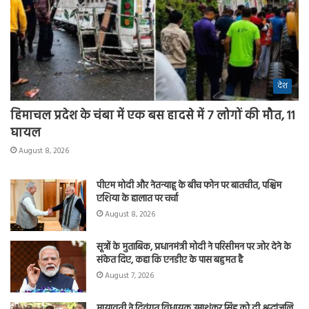
देश
हिमाचल प्रदेश के चंबा में एक बस हादसे में 7 लोगों की मौत, 11
घायल
August 8, 2026
पीएम मोदी और नेतन्याहू के बीच फोन पर बातचीत, पश्चिम
एशिया के हालात पर चर्चा
August 8, 2026
सूत्रों के मुताबिक, प्रधानमंत्री मोदी ने परिसीमन पर जोर देने के
संकेत दिए, कहा कि एनडीए के पास बहुमत है
August 7, 2026
मायावती ने दिवंगत विधायक उमाशंकर सिंह को दी श्रद्धांजलि,