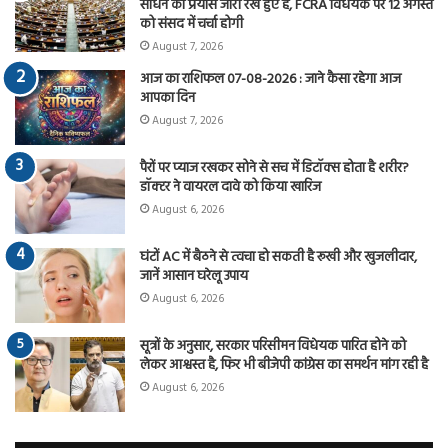
साधने का प्रयास जारी रखे हुए है, FCRA विधेयक पर 12 अगस्त
को संसद में चर्चा होगी
August 7, 2026
आज का राशिफल 07-08-2026 : जाने कैसा रहेगा आज
आपका दिन
August 7, 2026
पैरों पर प्याज रखकर सोने से सच में डिटॉक्स होता है शरीर?
डॉक्टर ने वायरल दावे को किया खारिज
August 6, 2026
घंटों AC में बैठने से त्वचा हो सकती है रूखी और खुजलीदार,
जानें आसान घरेलू उपाय
August 6, 2026
सूत्रों के अनुसार, सरकार परिसीमन विधेयक पारित होने को
लेकर आश्वस्त है, फिर भी बीजेपी कांग्रेस का समर्थन मांग रही है
August 6, 2026