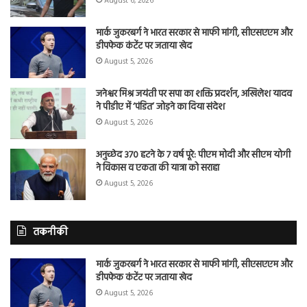
August 6, 2026
मार्क जुकरबर्ग ने भारत सरकार से माफी मांगी, सीएसएएम और
डीपफेक कंटेंट पर जताया खेद
August 5, 2026
जनेश्वर मिश्र जयंती पर सपा का शक्ति प्रदर्शन, अखिलेश यादव
ने पीडीए में ‘पंडित’ जोड़ने का दिया संदेश
August 5, 2026
अनुच्छेद 370 हटने के 7 वर्ष पूरे: पीएम मोदी और सीएम योगी
ने विकास व एकता की यात्रा को सराहा
August 5, 2026
तकनीकी
मार्क जुकरबर्ग ने भारत सरकार से माफी मांगी, सीएसएएम और
डीपफेक कंटेंट पर जताया खेद
August 5, 2026