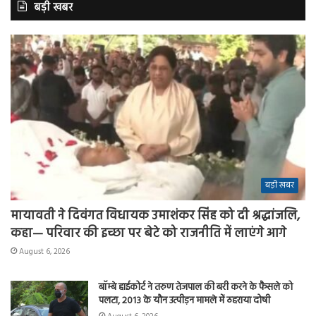
बड़ी खबर
बड़ी खबर
मायावती ने दिवंगत विधायक उमाशंकर सिंह को दी श्रद्धांजलि,
कहा— परिवार की इच्छा पर बेटे को राजनीति में लाएंगे आगे
August 6, 2026
बॉम्बे हाईकोर्ट ने तरुण तेजपाल की बरी करने के फैसले को
पलटा, 2013 के यौन उत्पीड़न मामले में ठहराया दोषी