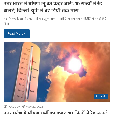
उत्तर भारत में भीषण लू का कहर जारी, 10 राज्यों में रेड
अलर्ट; दिल्ली-यूपी में 47 डिग्री तक पारा
देश के कई हिस्सों में प्रचंड गर्मी और लू का प्रकोप जारी है। मौसम विभाग (IMD) ने अगले 6-7
दिनों…
Read More »
उत्तर प्रदेश
TAKVEEM
May 22, 2026
उत्तर प्रदेश में भीषण गर्मी का कहर, 10 जिलों में रेड अलर्ट,