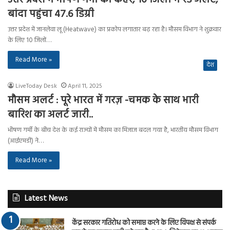
बांदा पहुंचा 47.6 डिग्री
उत्तर प्रदेश में जानलेवा लू (Heatwave) का प्रकोप लगातार बढ़ रहा है। मौसम विभाग ने शुक्रवार
के लिए 10 जिलों…
Read More »
देश
LiveToday Desk
April 11, 2025
मौसम अलर्ट : पूरे भारत में गरज़ -चमक के साथ भारी
बारिश का अलर्ट जारी..
भीषण गर्मी के बीच देश के कई राज्यों में मौसम का मिजाज बदल गया है, भारतीय मौसम विभाग
(आईएमडी) ने…
Read More »
Latest News
केंद्र सरकार गतिरोध को समाप्त करने के लिए विपक्ष से संपर्क